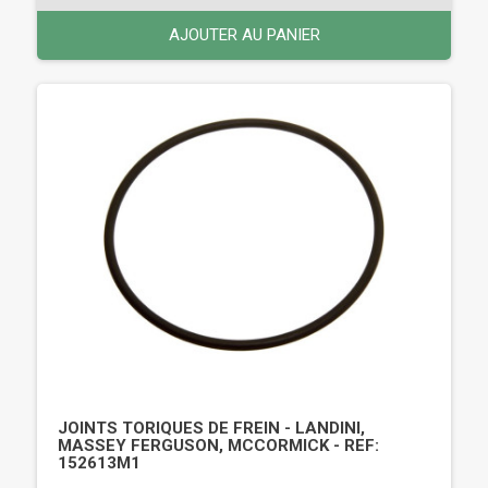
AJOUTER AU PANIER
JOINTS TORIQUES DE FREIN - LANDINI,
MASSEY FERGUSON, MCCORMICK - REF:
152613M1