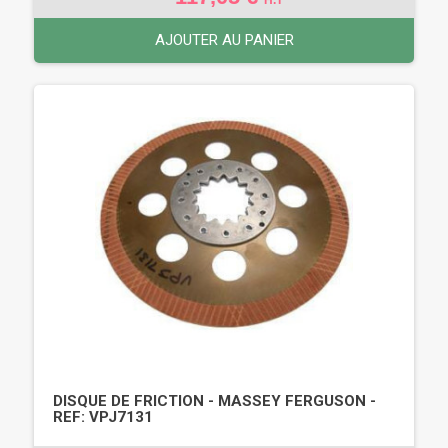
AJOUTER AU PANIER
DISQUE DE FRICTION - MASSEY FERGUSON -
REF: VPJ7131