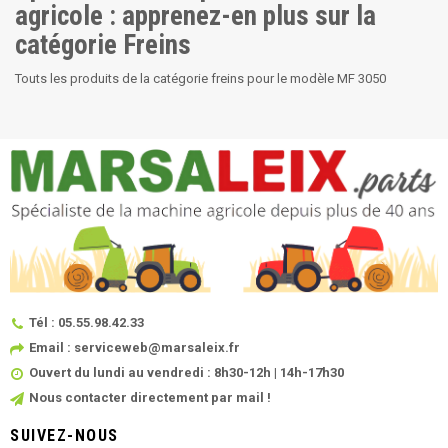
agricole : apprenez-en plus sur la
catégorie Freins
Touts les produits de la catégorie freins pour le modèle MF 3050
Tél : 05.55.98.42.33
Email : serviceweb@marsaleix.fr
Ouvert du lundi au vendredi : 8h30-12h | 14h-17h30
Nous contacter directement par mail !
SUIVEZ-NOUS