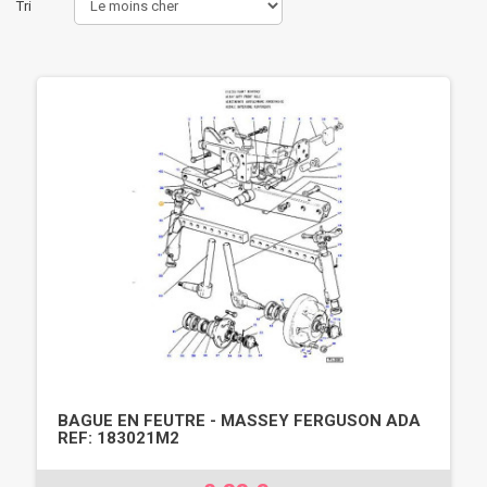
Tri
BAGUE EN FEUTRE - MASSEY FERGUSON ADA
REF: 183021M2