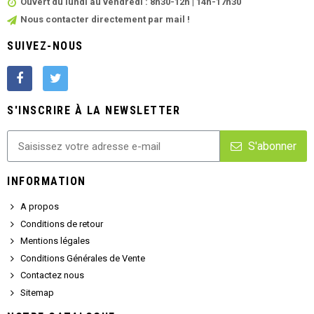
Ouvert du lundi au vendredi : 8h30-12h | 14h-17h30
Nous contacter directement par mail !
SUIVEZ-NOUS
S'INSCRIRE À LA NEWSLETTER
S'abonner
INFORMATION
A propos
Conditions de retour
Mentions légales
Conditions Générales de Vente
Contactez nous
Sitemap