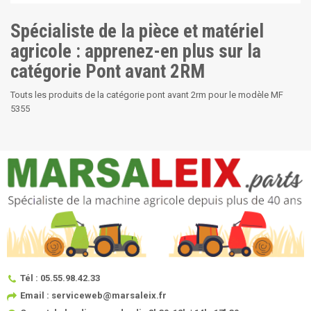
Spécialiste de la pièce et matériel
agricole : apprenez-en plus sur la
catégorie Pont avant 2RM
Touts les produits de la catégorie pont avant 2rm pour le modèle MF
5355
Tél : 05.55.98.42.33
Email : serviceweb@marsaleix.fr