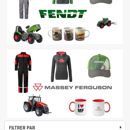
FILTRER PAR