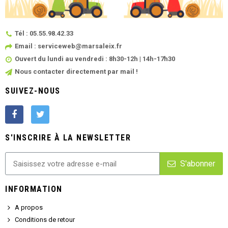
Tél : 05.55.98.42.33
Email : serviceweb@marsaleix.fr
Ouvert du lundi au vendredi : 8h30-12h | 14h-17h30
Nous contacter directement par mail !
SUIVEZ-NOUS
S'INSCRIRE À LA NEWSLETTER
S'abonner
INFORMATION
A propos
Conditions de retour