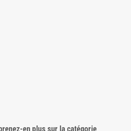
pprenez-en plus sur la catégorie