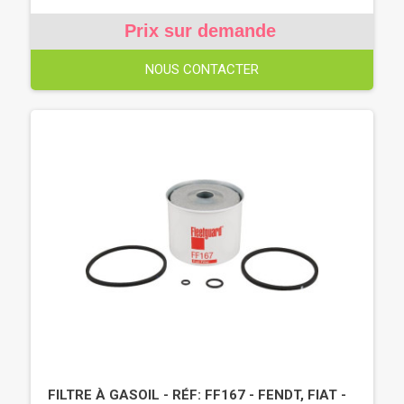
Prix sur demande
NOUS CONTACTER
FILTRE À GASOIL - RÉF: FF167 - FENDT, FIAT -