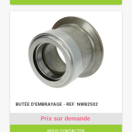
BUTÉE D'EMBRAYAGE - REF: NWB2502
Prix sur demande
NOUS CONTACTER