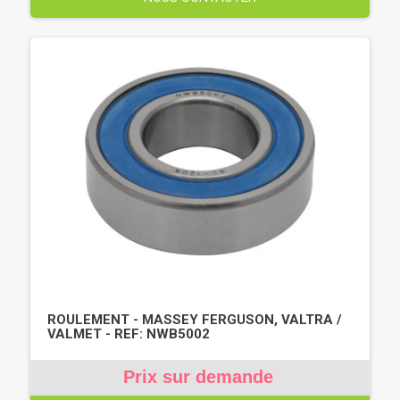
ROULEMENT - MASSEY FERGUSON, VALTRA /
VALMET - REF: NWB5002
Prix sur demande