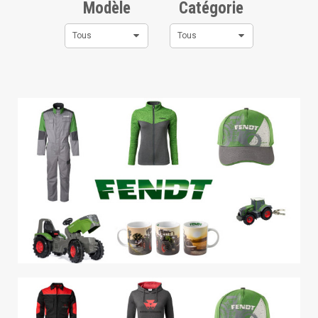
Modèle
Catégorie
Tous
Tous