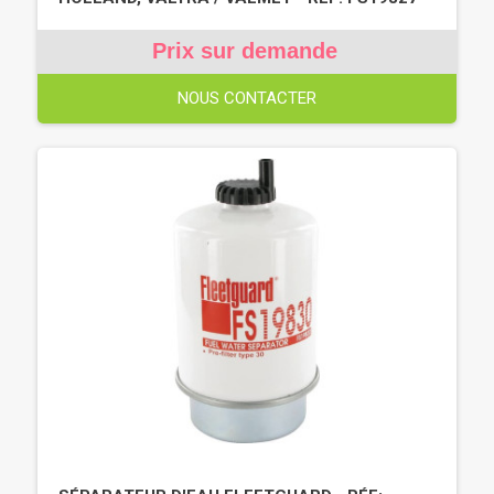
Prix sur demande
NOUS CONTACTER