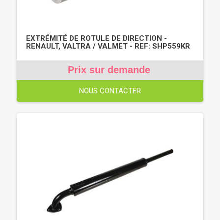
EXTRÉMITÉ DE ROTULE DE DIRECTION -
RENAULT, VALTRA / VALMET - REF: SHP559KR
Prix sur demande
NOUS CONTACTER