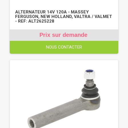
ALTERNATEUR 14V 120A - MASSEY
FERGUSON, NEW HOLLAND, VALTRA / VALMET
- REF: ALT2625228
Prix sur demande
NOUS CONTACTER