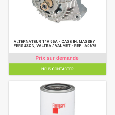
ALTERNATEUR 14V 95A - CASE IH, MASSEY
FERGUSON, VALTRA / VALMET - REF: IA0675
Prix sur demande
NOUS CONTACTER