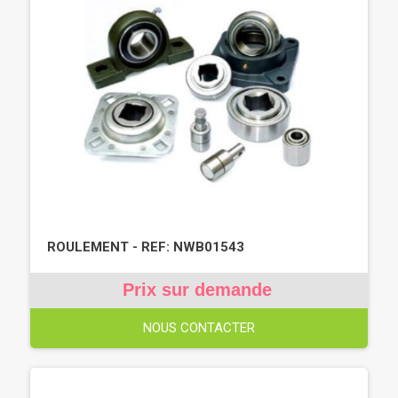
ROULEMENT - REF: NWB01543
Prix sur demande
NOUS CONTACTER