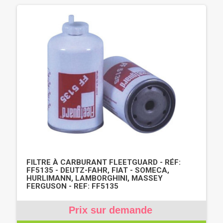
FILTRE À CARBURANT FLEETGUARD - RÉF:
FF5135 - DEUTZ-FAHR, FIAT - SOMECA,
HURLIMANN, LAMBORGHINI, MASSEY
FERGUSON - REF: FF5135
Prix sur demande