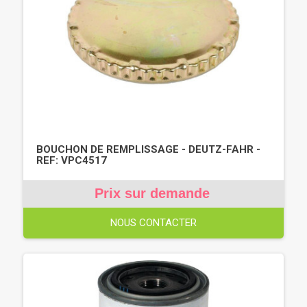
BOUCHON DE REMPLISSAGE - DEUTZ-FAHR -
REF: VPC4517
Prix sur demande
NOUS CONTACTER