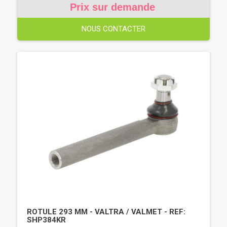
Prix sur demande
NOUS CONTACTER
ROTULE 293 MM - VALTRA / VALMET - REF:
SHP384KR