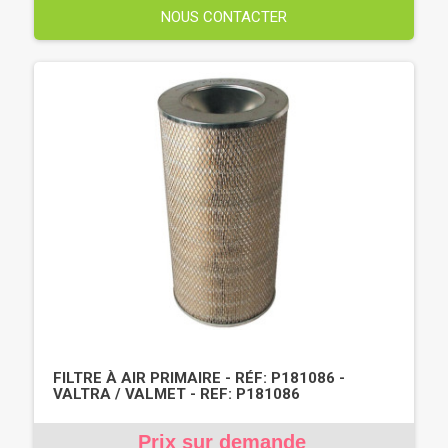
NOUS CONTACTER
FILTRE À AIR PRIMAIRE - RÉF: P181086 -
VALTRA / VALMET - REF: P181086
Prix sur demande