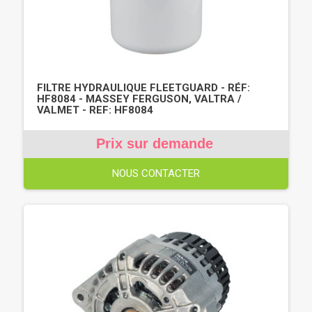
FILTRE HYDRAULIQUE FLEETGUARD - RÉF:
HF8084 - MASSEY FERGUSON, VALTRA /
VALMET - REF: HF8084
Prix sur demande
NOUS CONTACTER