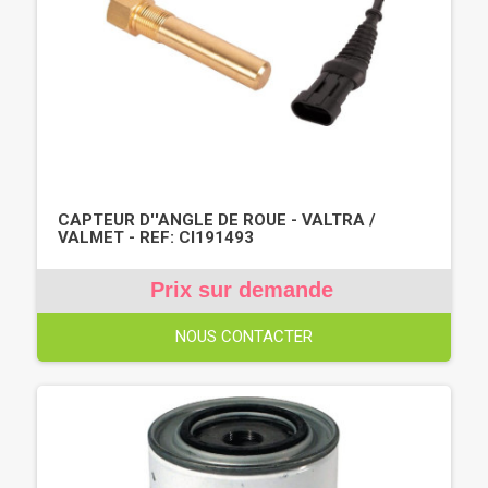
CAPTEUR D''ANGLE DE ROUE - VALTRA /
VALMET - REF: CI191493
Prix sur demande
NOUS CONTACTER