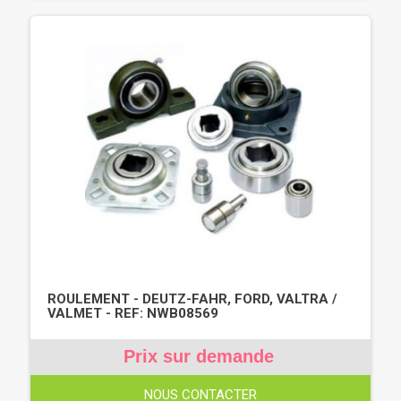
ROULEMENT - DEUTZ-FAHR, FORD, VALTRA /
VALMET - REF: NWB08569
Prix sur demande
NOUS CONTACTER