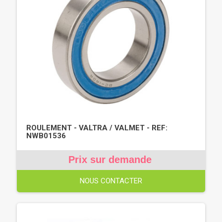
ROULEMENT - VALTRA / VALMET - REF:
NWB01536
Prix sur demande
NOUS CONTACTER