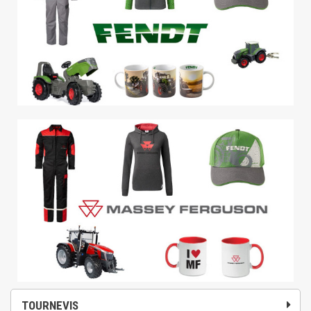
TOURNEVIS