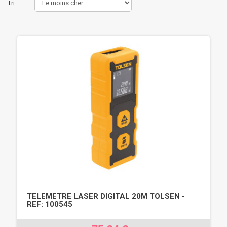
Tri
TELEMETRE LASER DIGITAL 20M TOLSEN -
REF: 100545