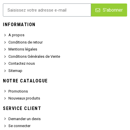
S'abonner
INFORMATION
A propos
Conditions de retour
Mentions légales
Conditions Générales de Vente
Contactez nous
Sitemap
NOTRE CATALOGUE
Promotions
Nouveaux produits
SERVICE CLIENT
Demander un devis
Se connecter