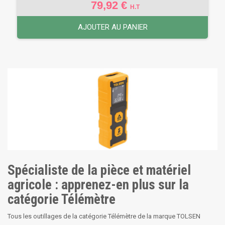
79,92 €
H.T
AJOUTER AU PANIER
Spécialiste de la pièce et matériel
agricole : apprenez-en plus sur la
catégorie Télémètre
Tous les outillages de la catégorie Télémètre de la marque TOLSEN