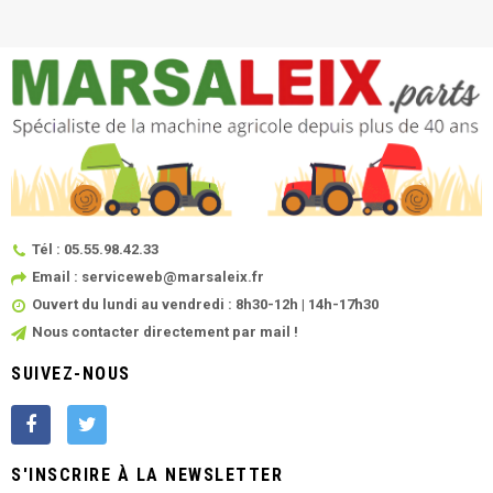
Tél : 05.55.98.42.33
Email : serviceweb@marsaleix.fr
Ouvert du lundi au vendredi : 8h30-12h | 14h-17h30
Nous contacter directement par mail !
SUIVEZ-NOUS
S'INSCRIRE À LA NEWSLETTER