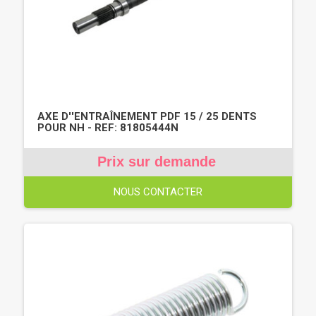
AXE D''ENTRAÎNEMENT PDF 15 / 25 DENTS
POUR NH - REF: 81805444N
Prix sur demande
NOUS CONTACTER