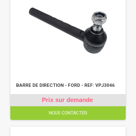
BARRE DE DIRECTION - FORD - REF: VPJ3046
Prix sur demande
NOUS CONTACTER