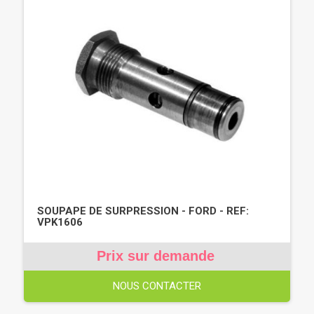
SOUPAPE DE SURPRESSION - FORD - REF:
VPK1606
Prix sur demande
NOUS CONTACTER