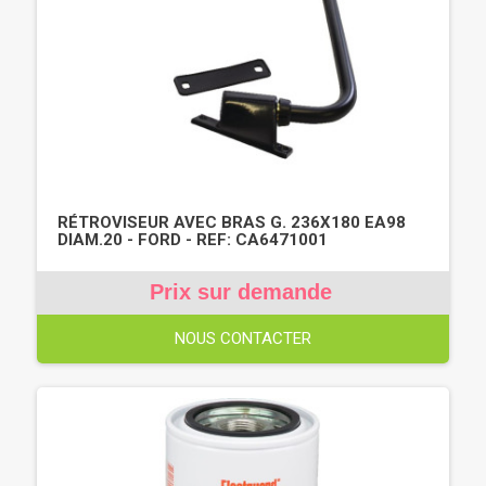
RÉTROVISEUR AVEC BRAS G. 236X180 EA98
DIAM.20 - FORD - REF: CA6471001
Prix sur demande
NOUS CONTACTER