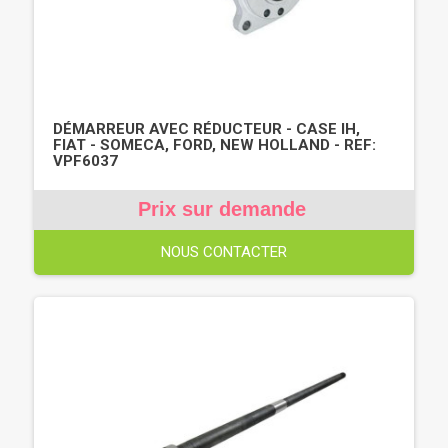
DÉMARREUR AVEC RÉDUCTEUR - CASE IH,
FIAT - SOMECA, FORD, NEW HOLLAND - REF:
VPF6037
Prix sur demande
NOUS CONTACTER