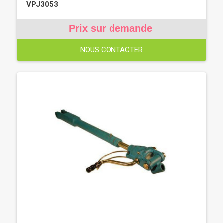
VPJ3053
Prix sur demande
NOUS CONTACTER