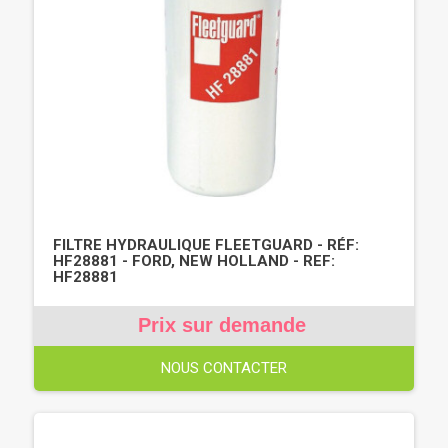
FILTRE HYDRAULIQUE FLEETGUARD - RÉF:
HF28881 - FORD, NEW HOLLAND - REF:
HF28881
Prix sur demande
NOUS CONTACTER