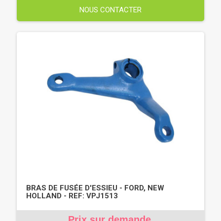
NOUS CONTACTER
BRAS DE FUSÉE D'ESSIEU - FORD, NEW
HOLLAND - REF: VPJ1513
Prix sur demande