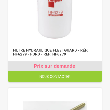
FILTRE HYDRAULIQUE FLEETGUARD - RÉF:
HF6279 - FORD - REF: HF6279
Prix sur demande
NOUS CONTACTER