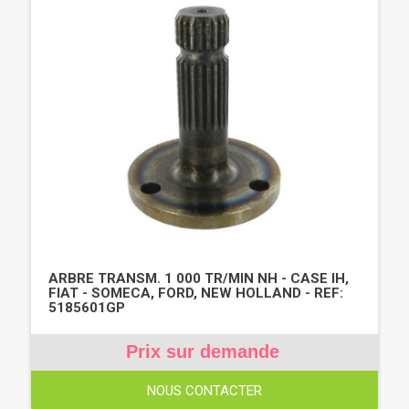
ARBRE TRANSM. 1 000 TR/MIN NH - CASE IH,
FIAT - SOMECA, FORD, NEW HOLLAND - REF:
5185601GP
Prix sur demande
NOUS CONTACTER