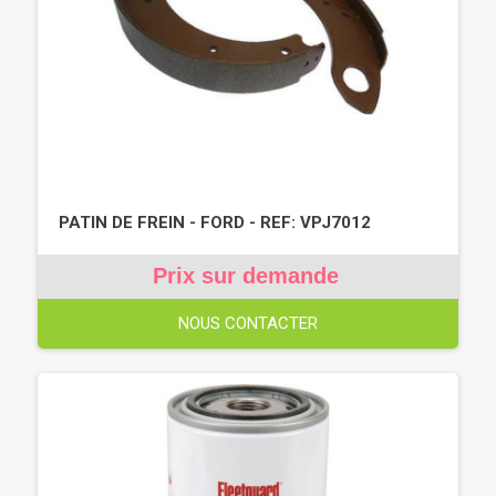
PATIN DE FREIN - FORD - REF: VPJ7012
Prix sur demande
NOUS CONTACTER