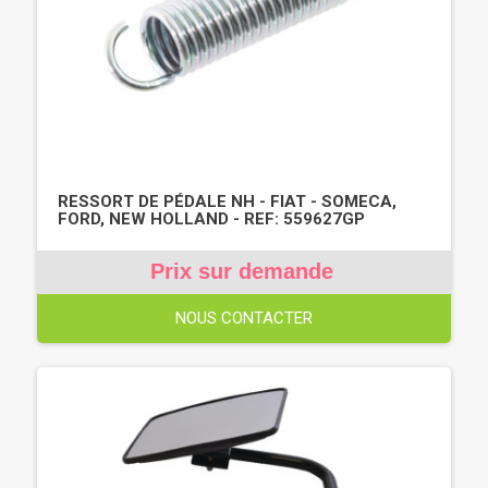
RESSORT DE PÉDALE NH - FIAT - SOMECA,
FORD, NEW HOLLAND - REF: 559627GP
Prix sur demande
NOUS CONTACTER