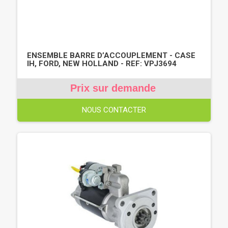
ENSEMBLE BARRE D’ACCOUPLEMENT - CASE
IH, FORD, NEW HOLLAND - REF: VPJ3694
Prix sur demande
NOUS CONTACTER