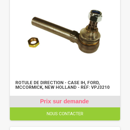
ROTULE DE DIRECTION - CASE IH, FORD,
MCCORMICK, NEW HOLLAND - REF: VPJ3210
Prix sur demande
NOUS CONTACTER