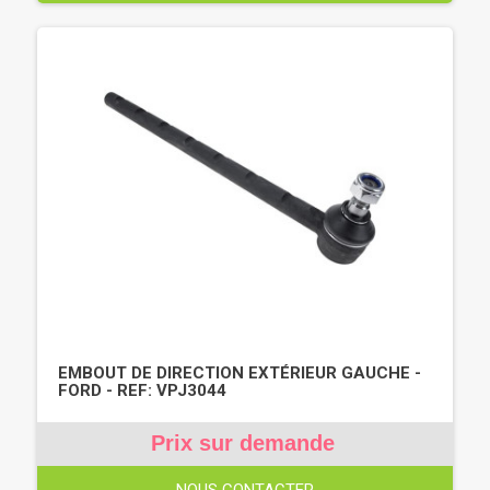
EMBOUT DE DIRECTION EXTÉRIEUR GAUCHE -
FORD - REF: VPJ3044
Prix sur demande
NOUS CONTACTER