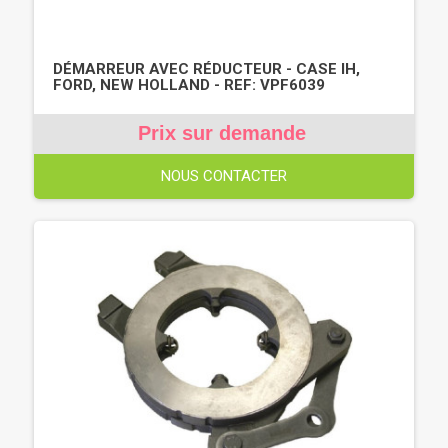
DÉMARREUR AVEC RÉDUCTEUR - CASE IH,
FORD, NEW HOLLAND - REF: VPF6039
Prix sur demande
NOUS CONTACTER