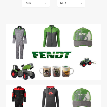
Tous
Tous