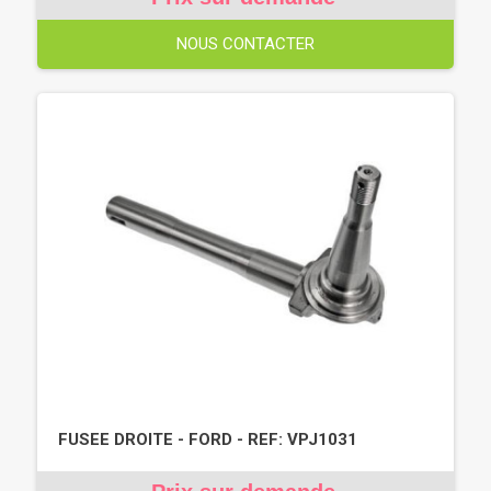
NOUS CONTACTER
FUSEE DROITE - FORD - REF: VPJ1031