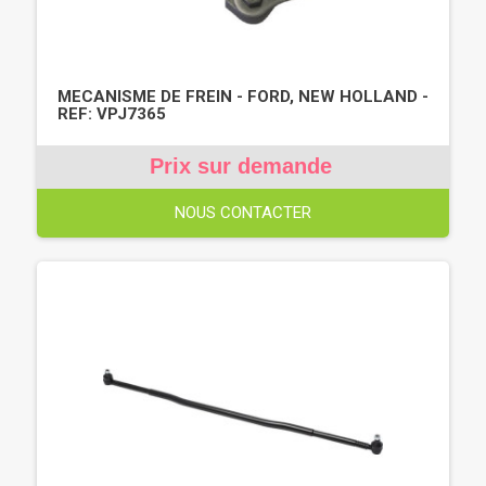
MECANISME DE FREIN - FORD, NEW HOLLAND -
REF: VPJ7365
Prix sur demande
NOUS CONTACTER