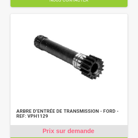
ARBRE D’ENTRÉE DE TRANSMISSION - FORD -
REF: VPH1129
Prix sur demande