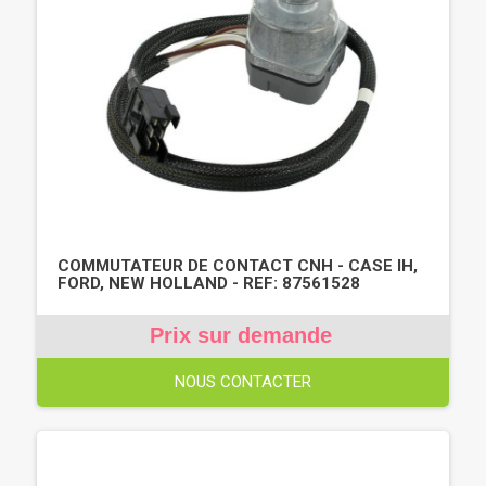
COMMUTATEUR DE CONTACT CNH - CASE IH,
FORD, NEW HOLLAND - REF: 87561528
Prix sur demande
NOUS CONTACTER