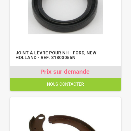
JOINT À LÈVRE POUR NH - FORD, NEW
HOLLAND - REF: 81803055N
Prix sur demande
NOUS CONTACTER