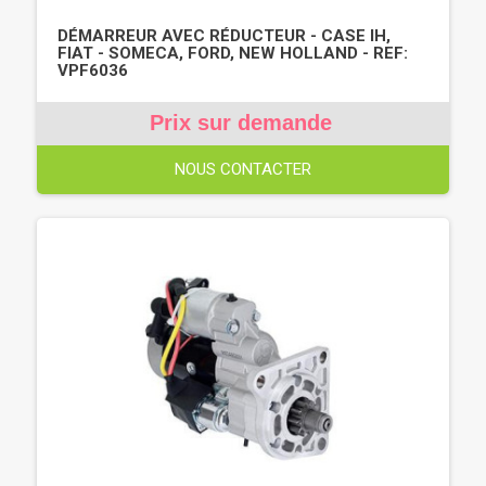
DÉMARREUR AVEC RÉDUCTEUR - CASE IH,
FIAT - SOMECA, FORD, NEW HOLLAND - REF:
VPF6036
Prix sur demande
NOUS CONTACTER