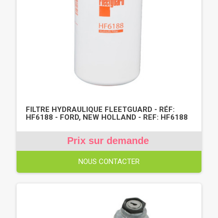
FILTRE HYDRAULIQUE FLEETGUARD - RÉF:
HF6188 - FORD, NEW HOLLAND - REF: HF6188
Prix sur demande
NOUS CONTACTER