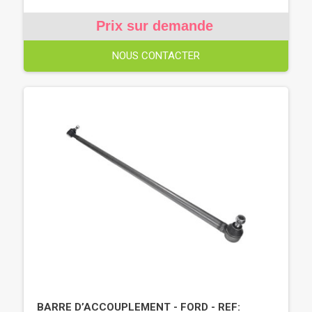
Prix sur demande
NOUS CONTACTER
BARRE D’ACCOUPLEMENT - FORD - REF: