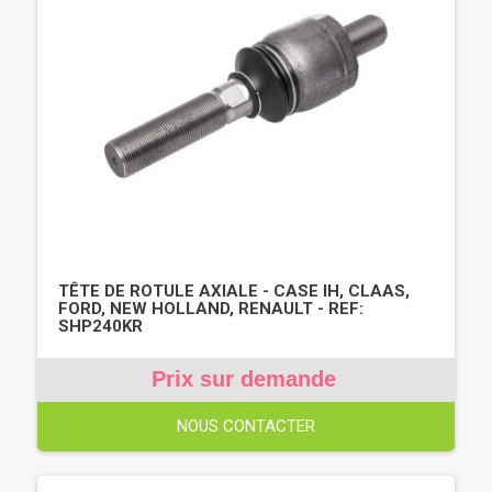
TÊTE DE ROTULE AXIALE - CASE IH, CLAAS,
FORD, NEW HOLLAND, RENAULT - REF:
SHP240KR
Prix sur demande
NOUS CONTACTER