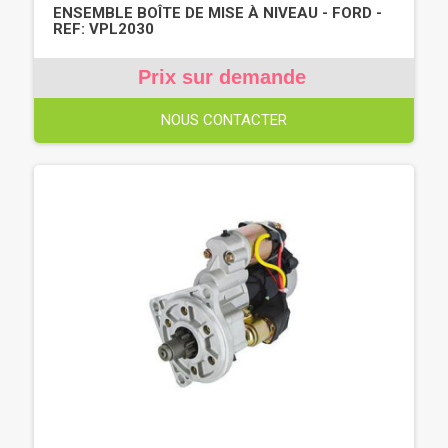
ENSEMBLE BOÎTE DE MISE À NIVEAU - FORD -
REF: VPL2030
Prix sur demande
NOUS CONTACTER