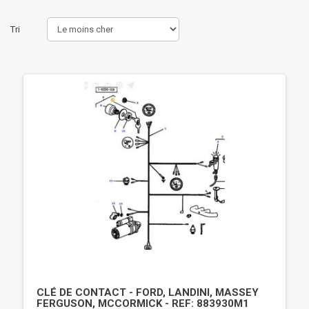
Tri
CLÉ DE CONTACT - FORD, LANDINI, MASSEY
FERGUSON, MCCORMICK - REF: 883930M1