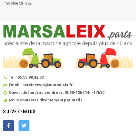
modèle MF 362
Tél : 05.55.98.42.33
Email : serviceweb@marsaleix.fr
Ouvert du lundi au vendredi : 8h30-12h | 14h-17h30
Nous contacter directement par mail !
SUIVEZ-NOUS