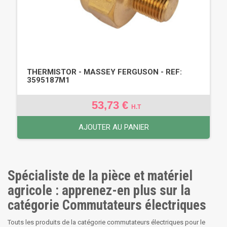
THERMISTOR - MASSEY FERGUSON - REF:
3595187M1
53,73 €
H.T
AJOUTER AU PANIER
Spécialiste de la pièce et matériel
agricole : apprenez-en plus sur la
catégorie Commutateurs électriques
Touts les produits de la catégorie commutateurs électriques pour le