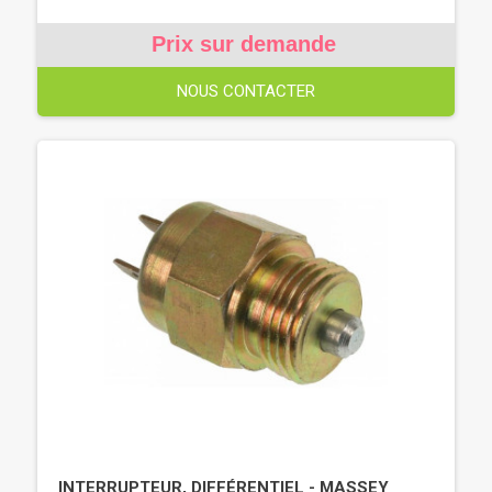
Prix sur demande
NOUS CONTACTER
INTERRUPTEUR, DIFFÉRENTIEL - MASSEY