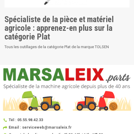
Spécialiste de la pièce et matériel
agricole : apprenez-en plus sur la
catégorie Plat
Tous les outillages de la catégorie Plat de la marque TOLSEN
Tél : 05.55.98.42.33
Email : serviceweb@marsaleix.fr