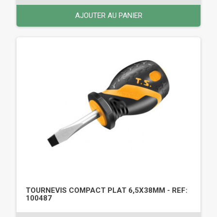
AJOUTER AU PANIER
TOURNEVIS COMPACT PLAT 6,5X38MM - REF:
100487