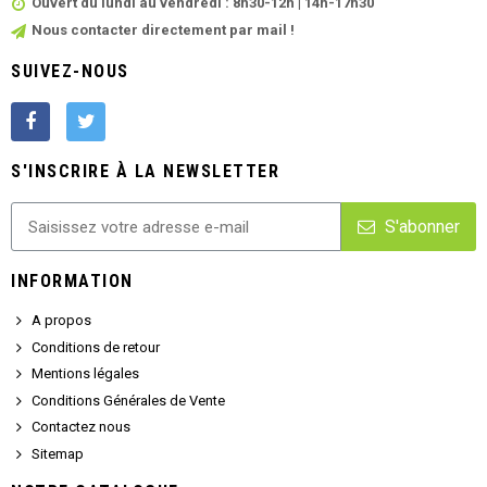
Ouvert du lundi au vendredi : 8h30-12h | 14h-17h30
Nous contacter directement par mail !
SUIVEZ-NOUS
S'INSCRIRE À LA NEWSLETTER
S'abonner
INFORMATION
A propos
Conditions de retour
Mentions légales
Conditions Générales de Vente
Contactez nous
Sitemap