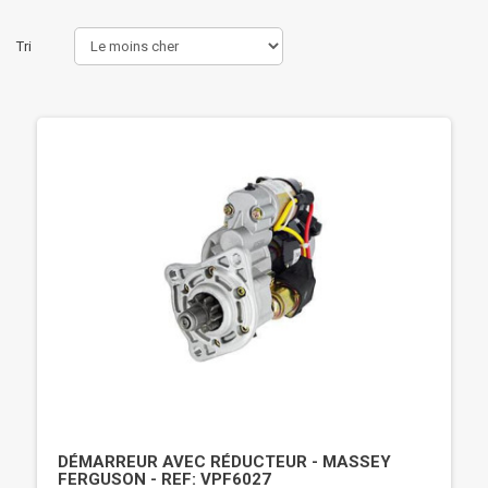
Tri
DÉMARREUR AVEC RÉDUCTEUR - MASSEY
FERGUSON - REF: VPF6027