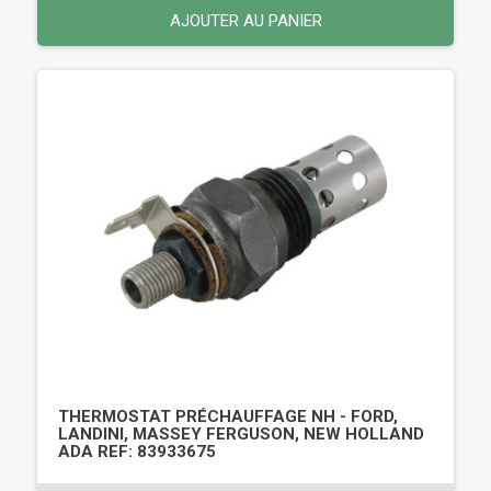
AJOUTER AU PANIER
THERMOSTAT PRÉCHAUFFAGE NH - FORD,
LANDINI, MASSEY FERGUSON, NEW HOLLAND
ADA REF: 83933675