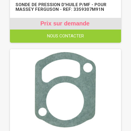
SONDE DE PRESSION D'HUILE P/MF - POUR
MASSEY FERGUSON - REF: 3359307M91N
Prix sur demande
NOUS CONTACTER