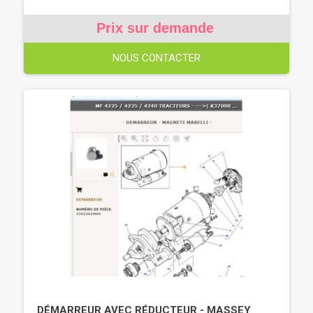
Prix sur demande
NOUS CONTACTER
DÉMARREUR AVEC RÉDUCTEUR - MASSEY