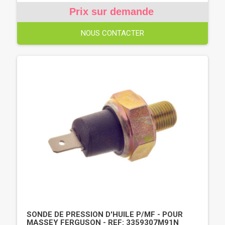
Prix sur demande
NOUS CONTACTER
SONDE DE PRESSION D'HUILE P/MF - POUR
MASSEY FERGUSON - REF: 3359307M91N