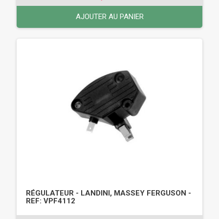
AJOUTER AU PANIER
RÉGULATEUR - LANDINI, MASSEY FERGUSON -
REF: VPF4112