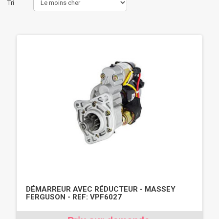
Tri
DÉMARREUR AVEC RÉDUCTEUR - MASSEY
FERGUSON - REF: VPF6027