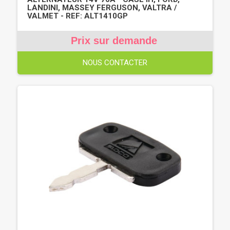
LANDINI, MASSEY FERGUSON, VALTRA /
VALMET - REF: ALT1410GP
Prix sur demande
NOUS CONTACTER