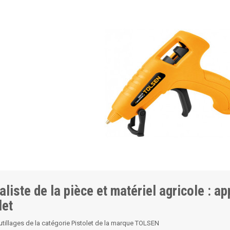
aliste de la pièce et matériel agricole : a
let
utillages de la catégorie Pistolet de la marque TOLSEN