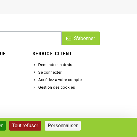
S'abonner
UE
SERVICE CLIENT
Demander un devis
Se connecter
Accédez à votre compte
Gestion des cookies
er
Tout refuser
Personnaliser