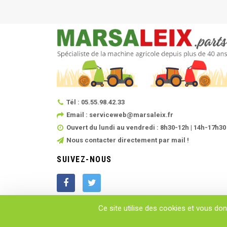
Tél : 05.55.98.42.33
Email : serviceweb@marsaleix.fr
Ouvert du lundi au vendredi : 8h30-12h | 14h-17h30
Nous contacter directement par mail !
SUIVEZ-NOUS
Ce site utilise des cookies et vous do
Copyright © 2025 - MARSALEIX.parts