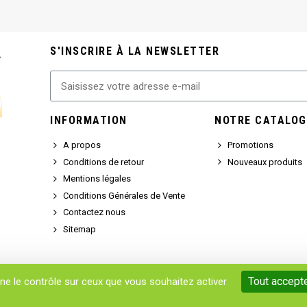
S'INSCRIRE À LA NEWSLETTER
INFORMATION
NOTRE CATALOG
A propos
Promotions
Conditions de retour
Nouveaux produits
Mentions légales
Conditions Générales de Vente
Contactez nous
Sitemap
Tout accept
nne le contrôle sur ceux que vous souhaitez activer