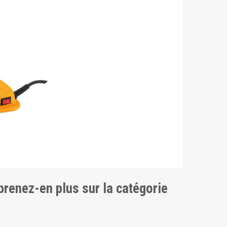
pprenez-en plus sur la catégorie