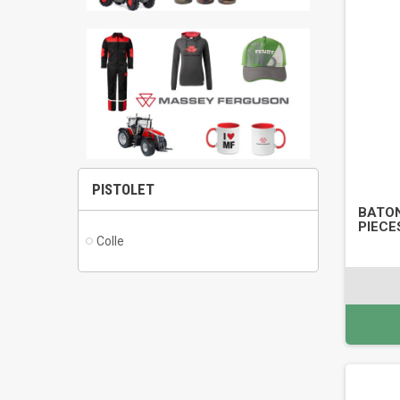
PISTOLET
BATON
PIECE
Colle