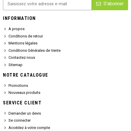
S'abonner
INFORMATION
A propos
Conditions de retour
Mentions légales
Conditions Générales de Vente
Contactez nous
Sitemap
NOTRE CATALOGUE
Promotions
Nouveaux produits
SERVICE CLIENT
Demander un devis
Se connecter
Accédez à votre compte