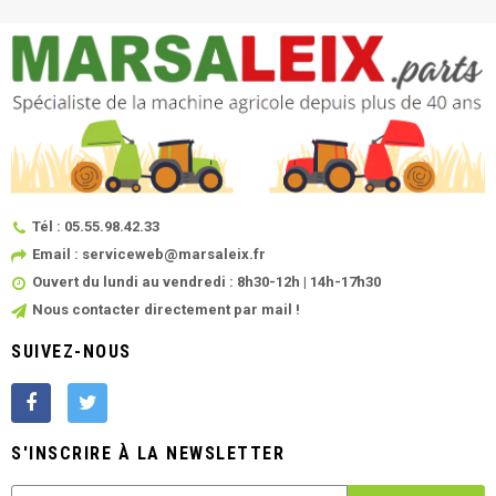
Tél : 05.55.98.42.33
Email : serviceweb@marsaleix.fr
Ouvert du lundi au vendredi : 8h30-12h | 14h-17h30
Nous contacter directement par mail !
SUIVEZ-NOUS
S'INSCRIRE À LA NEWSLETTER