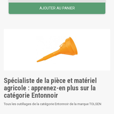
AJOUTER AU PANIER
Spécialiste de la pièce et matériel
agricole : apprenez-en plus sur la
catégorie Entonnoir
Tous les outillages de la catégorie Entonnoir de la marque TOLSEN