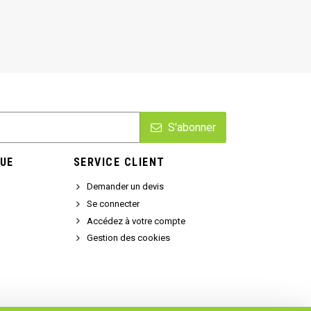
S'abonner
UE
SERVICE CLIENT
Demander un devis
Se connecter
Accédez à votre compte
Gestion des cookies