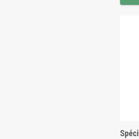
Spéci