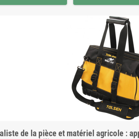
aliste de la pièce et matériel agricole : a