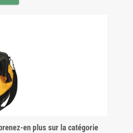
pprenez-en plus sur la catégorie