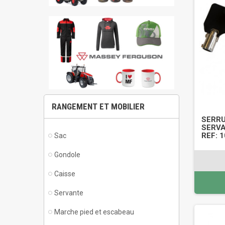
RANGEMENT ET MOBILIER
SERRU
SERVA
REF: 
Sac
Gondole
Caisse
Servante
Marche pied et escabeau