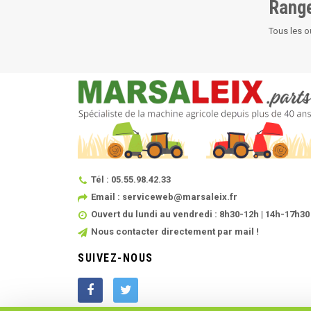
Range
Tous les o
Tél : 05.55.98.42.33
Email : serviceweb@marsaleix.fr
Ouvert du lundi au vendredi : 8h30-12h | 14h-17h30
Nous contacter directement par mail !
SUIVEZ-NOUS