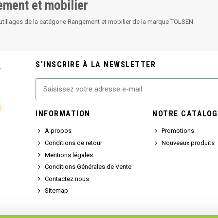
ment et mobilier
utillages de la catégorie Rangement et mobilier de la marque TOLSEN
S'INSCRIRE À LA NEWSLETTER
INFORMATION
NOTRE CATALOG
A propos
Promotions
Conditions de retour
Nouveaux produits
Mentions légales
Conditions Générales de Vente
Contactez nous
Sitemap