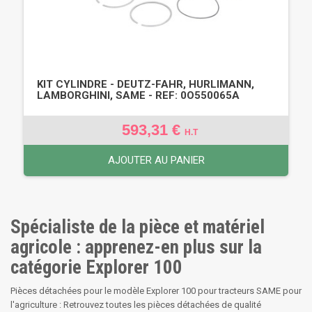
KIT CYLINDRE - DEUTZ-FAHR, HURLIMANN,
LAMBORGHINI, SAME - REF: 0O550065A
593,31 €
H.T
AJOUTER AU PANIER
Spécialiste de la pièce et matériel
agricole : apprenez-en plus sur la
catégorie Explorer 100
Pièces détachées pour le modèle Explorer 100 pour tracteurs SAME pour
l'agriculture : Retrouvez toutes les pièces détachées de qualité