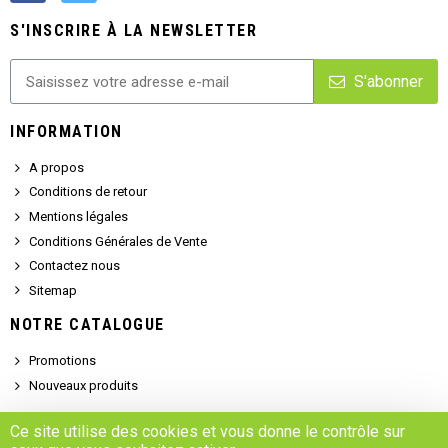
S'INSCRIRE À LA NEWSLETTER
S'abonner
INFORMATION
A propos
Conditions de retour
Mentions légales
Conditions Générales de Vente
Contactez nous
Sitemap
NOTRE CATALOGUE
Promotions
Nouveaux produits
SERVICE CLIENT
Ce site utilise des cookies et vous donne le contrôle sur