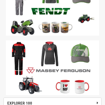
EXPLORER 100