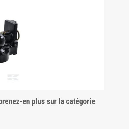
pprenez-en plus sur la catégorie