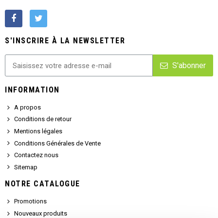
S'INSCRIRE À LA NEWSLETTER
S'abonner
INFORMATION
A propos
Conditions de retour
Mentions légales
Conditions Générales de Vente
Contactez nous
Sitemap
NOTRE CATALOGUE
Promotions
Nouveaux produits