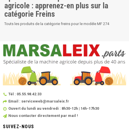
agricole : apprenez-en plus sur la
catégorie Freins
Touts les produits de la catégorie freins pour le modèle MF 274
Tél : 05.55.98.42.33
Email : serviceweb@marsaleix.fr
Ouvert du lundi au vendredi : 8h30-12h | 14h-17h30
Nous contacter directement par mail !
SUIVEZ-NOUS