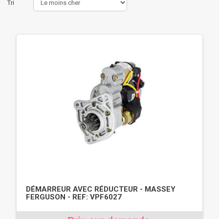
Tri
DÉMARREUR AVEC RÉDUCTEUR - MASSEY
FERGUSON - REF: VPF6027