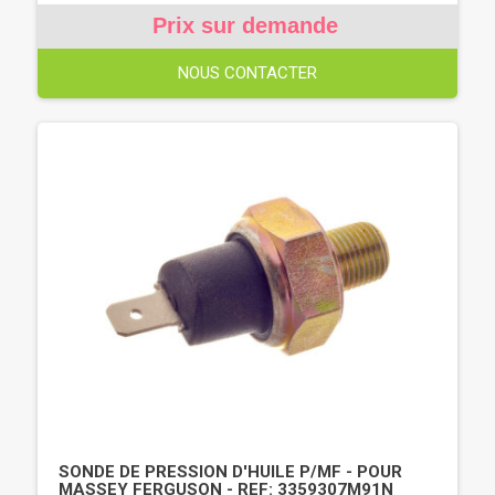
Prix sur demande
NOUS CONTACTER
SONDE DE PRESSION D'HUILE P/MF - POUR
MASSEY FERGUSON - REF: 3359307M91N