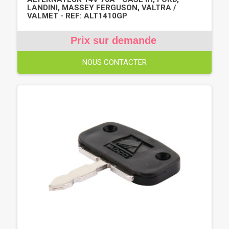
LANDINI, MASSEY FERGUSON, VALTRA /
VALMET - REF: ALT1410GP
Prix sur demande
NOUS CONTACTER