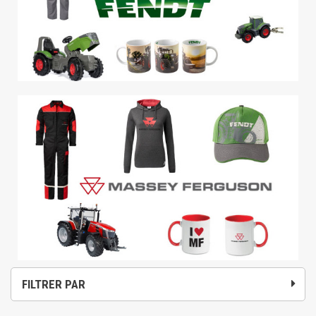
FILTRER PAR