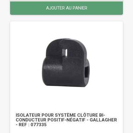
AJOUTER AU PANIER
ISOLATEUR POUR SYSTÈME CLÔTURE BI-
CONDUCTEUR POSITIF-NÉGATIF - GALLAGHER
- REF : 077335