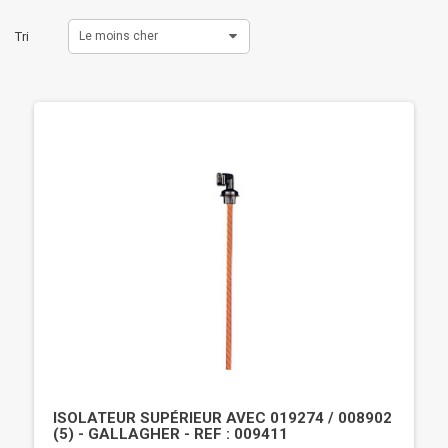
Tri
Le moins cher
ISOLATEUR SUPÉRIEUR AVEC 019274 / 008902
(5) - GALLAGHER - REF : 009411