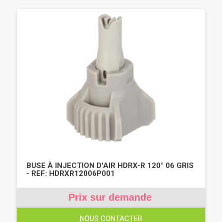
BUSE À INJECTION D'AIR HDRX-R 120° 06 GRIS
- REF: HDRXR12006P001
Prix sur demande
NOUS CONTACTER