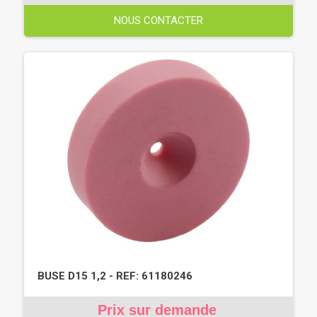
NOUS CONTACTER
BUSE D15 1,2 - REF: 61180246
Prix sur demande