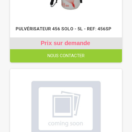
PULVÉRISATEUR 456 SOLO - 5L - REF: 456SP
Prix sur demande
NOUS CONTACTER