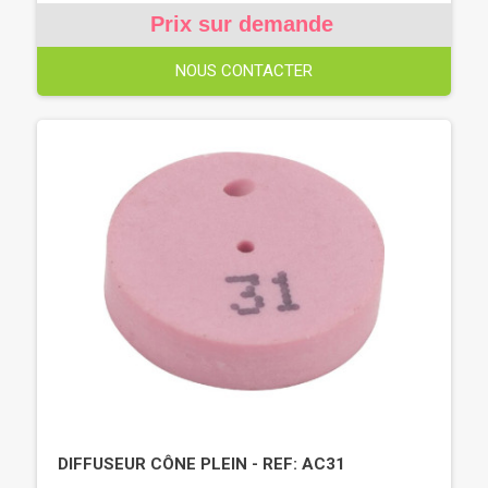
Prix sur demande
NOUS CONTACTER
DIFFUSEUR CÔNE PLEIN - REF: AC31