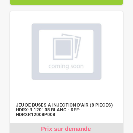
JEU DE BUSES À INJECTION D'AIR (8 PIÈCES)
HDRX-R 120° 08 BLANC - REF:
HDRXR12008P008
Prix sur demande