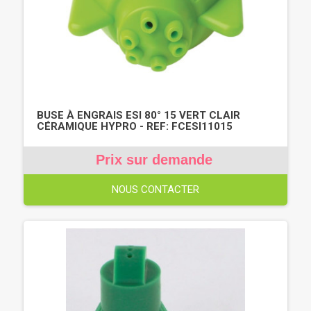
BUSE À ENGRAIS ESI 80° 15 VERT CLAIR
CÉRAMIQUE HYPRO - REF: FCESI11015
Prix sur demande
NOUS CONTACTER