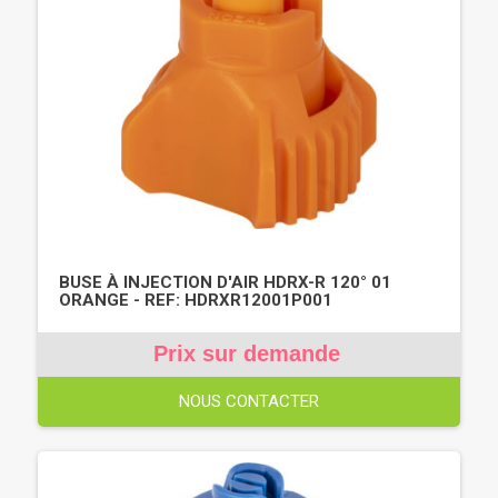
BUSE À INJECTION D'AIR HDRX-R 120° 01
ORANGE - REF: HDRXR12001P001
Prix sur demande
NOUS CONTACTER