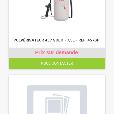
PULVÉRISATEUR 457 SOLO - 7,5L - REF: 457SP
Prix sur demande
NOUS CONTACTER