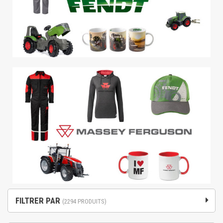
FILTRER PAR
(2294 PRODUITS)