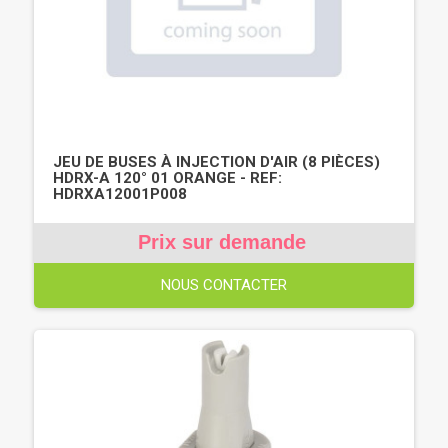
JEU DE BUSES À INJECTION D'AIR (8 PIÈCES)
HDRX-A 120° 01 ORANGE - REF:
HDRXA12001P008
Prix sur demande
NOUS CONTACTER