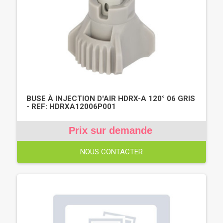
BUSE À INJECTION D'AIR HDRX-A 120° 06 GRIS
- REF: HDRXA12006P001
Prix sur demande
NOUS CONTACTER