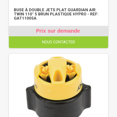
BUSE À DOUBLE JETS PLAT GUARDIAN AIR
TWIN 110° 5 BRUN PLASTIQUE HYPRO - REF:
GAT11005A
Prix sur demande
NOUS CONTACTER