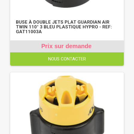
BUSE À DOUBLE JETS PLAT GUARDIAN AIR
TWIN 110° 3 BLEU PLASTIQUE HYPRO - REF:
GAT11003A
Prix sur demande
NOUS CONTACTER