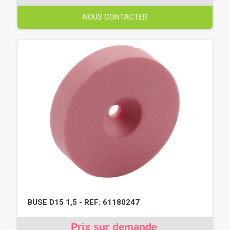
NOUS CONTACTER
BUSE D15 1,5 - REF: 61180247
Prix sur demande