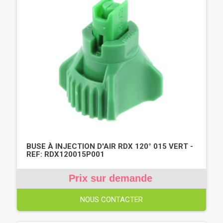
BUSE À INJECTION D'AIR RDX 120° 015 VERT -
REF: RDX120015P001
Prix sur demande
NOUS CONTACTER