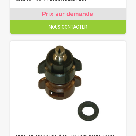
Prix sur demande
NOUS CONTACTER