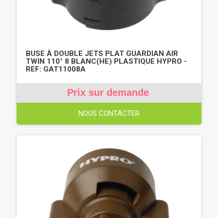
BUSE À DOUBLE JETS PLAT GUARDIAN AIR
TWIN 110° 8 BLANC(HE) PLASTIQUE HYPRO -
REF: GAT11008A
Prix sur demande
NOUS CONTACTER