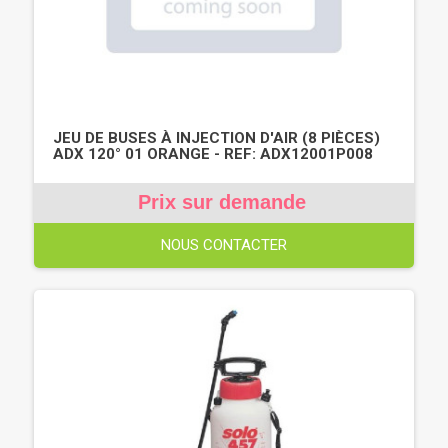
JEU DE BUSES À INJECTION D'AIR (8 PIÈCES)
ADX 120° 01 ORANGE - REF: ADX12001P008
Prix sur demande
NOUS CONTACTER