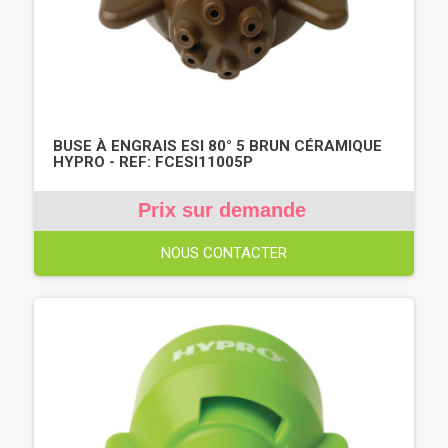
BUSE À ENGRAIS ESI 80° 5 BRUN CÉRAMIQUE
HYPRO - REF: FCESI11005P
Prix sur demande
NOUS CONTACTER