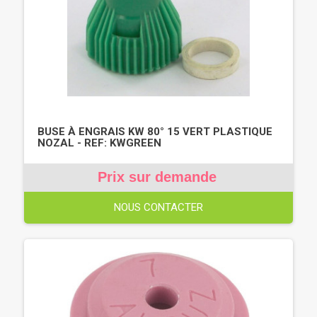
BUSE À ENGRAIS KW 80° 15 VERT PLASTIQUE
NOZAL - REF: KWGREEN
Prix sur demande
NOUS CONTACTER