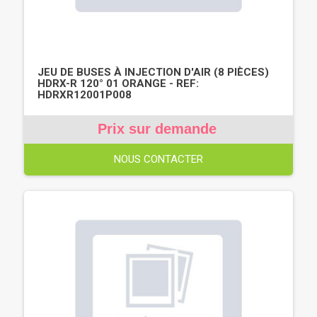
JEU DE BUSES À INJECTION D'AIR (8 PIÈCES)
HDRX-R 120° 01 ORANGE - REF:
HDRXR12001P008
Prix sur demande
NOUS CONTACTER