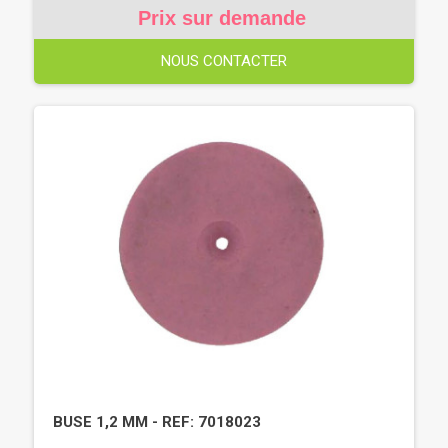
Prix sur demande
NOUS CONTACTER
BUSE 1,2 MM - REF: 7018023