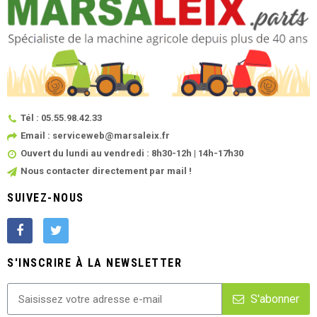
Tél : 05.55.98.42.33
Email : serviceweb@marsaleix.fr
Ouvert du lundi au vendredi : 8h30-12h | 14h-17h30
Nous contacter directement par mail !
SUIVEZ-NOUS
S'INSCRIRE À LA NEWSLETTER
S'abonner