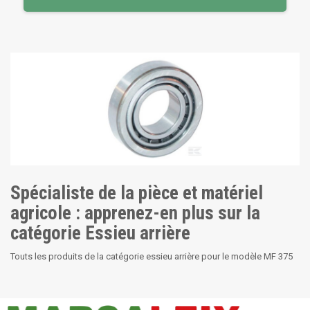
Spécialiste de la pièce et matériel
agricole : apprenez-en plus sur la
catégorie Essieu arrière
Touts les produits de la catégorie essieu arrière pour le modèle MF 375