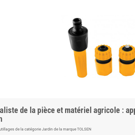
aliste de la pièce et matériel agricole : a
n
utillages de la catégorie Jardin de la marque TOLSEN