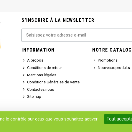
S'INSCRIRE À LA NEWSLETTER
INFORMATION
NOTRE CATALOG
A propos
Promotions
Conditions de retour
Nouveaux produits
Mentions légales
Conditions Générales de Vente
Contactez nous
Sitemap
Tout accept
nne le contrôle sur ceux que vous souhaitez activer