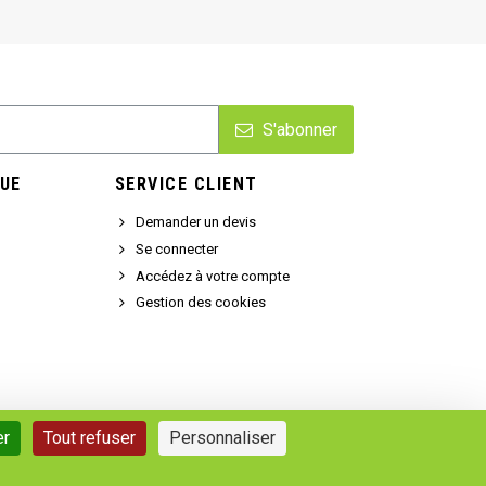
S'abonner
UE
SERVICE CLIENT
Demander un devis
Se connecter
Accédez à votre compte
Gestion des cookies
er
Tout refuser
Personnaliser