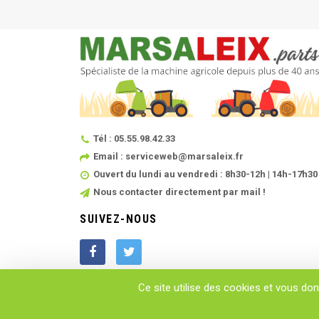
Tél : 05.55.98.42.33
Email : serviceweb@marsaleix.fr
Ouvert du lundi au vendredi : 8h30-12h | 14h-17h30
Nous contacter directement par mail !
SUIVEZ-NOUS
Ce site utilise des cookies et vous do
Copyright © 2025 - MARSALEIX.parts