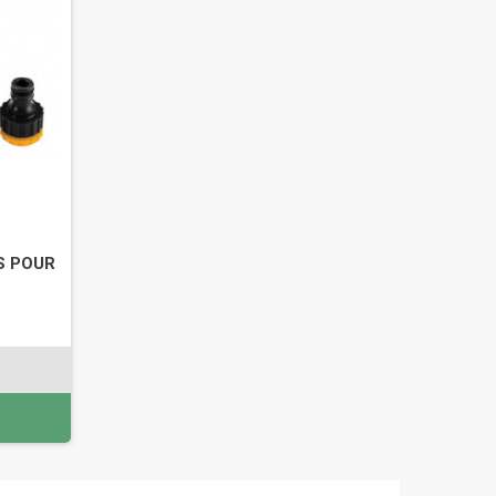
S POUR