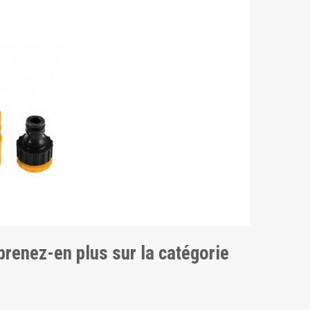
pprenez-en plus sur la catégorie