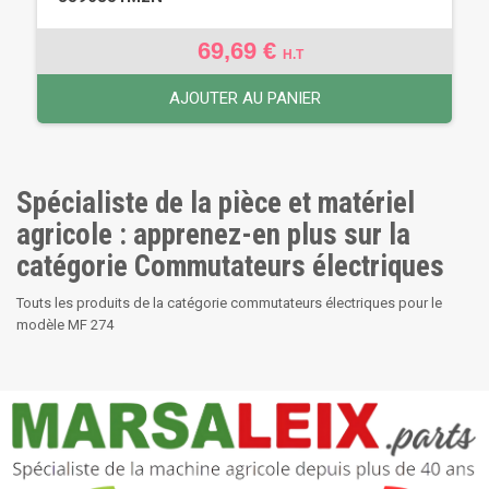
69,69 €
H.T
AJOUTER AU PANIER
Spécialiste de la pièce et matériel
agricole : apprenez-en plus sur la
catégorie Commutateurs électriques
Touts les produits de la catégorie commutateurs électriques pour le
modèle MF 274