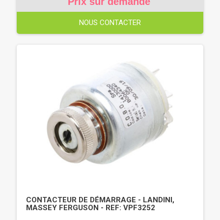
Prix sur demande
NOUS CONTACTER
CONTACTEUR DE DÉMARRAGE - LANDINI,
MASSEY FERGUSON - REF: VPF3252