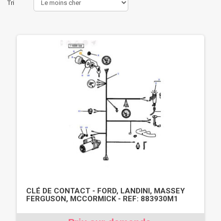
Tri
CLÉ DE CONTACT - FORD, LANDINI, MASSEY
FERGUSON, MCCORMICK - REF: 883930M1