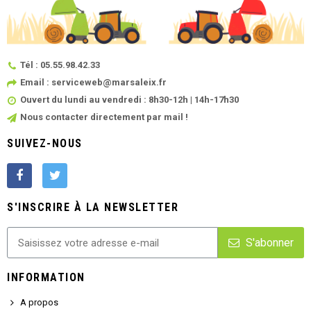
Tél : 05.55.98.42.33
Email : serviceweb@marsaleix.fr
Ouvert du lundi au vendredi : 8h30-12h | 14h-17h30
Nous contacter directement par mail !
SUIVEZ-NOUS
S'INSCRIRE À LA NEWSLETTER
S'abonner
INFORMATION
A propos