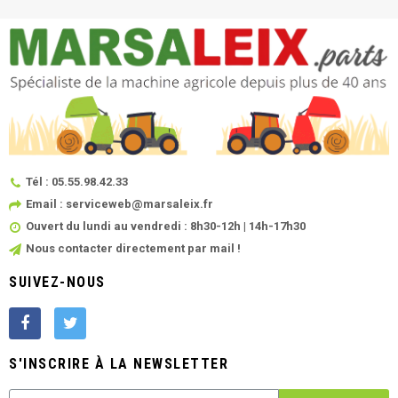
Tél : 05.55.98.42.33
Email : serviceweb@marsaleix.fr
Ouvert du lundi au vendredi : 8h30-12h | 14h-17h30
Nous contacter directement par mail !
SUIVEZ-NOUS
S'INSCRIRE À LA NEWSLETTER