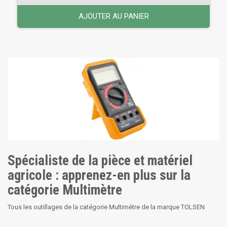
AJOUTER AU PANIER
Spécialiste de la pièce et matériel
agricole : apprenez-en plus sur la
catégorie Multimètre
Tous les outillages de la catégorie Multimètre de la marque TOLSEN