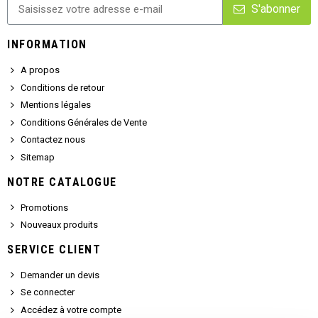
S'abonner
INFORMATION
A propos
Conditions de retour
Mentions légales
Conditions Générales de Vente
Contactez nous
Sitemap
NOTRE CATALOGUE
Promotions
Nouveaux produits
SERVICE CLIENT
Demander un devis
Se connecter
Accédez à votre compte