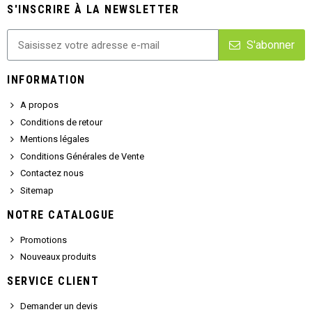
S'INSCRIRE À LA NEWSLETTER
S'abonner
INFORMATION
A propos
Conditions de retour
Mentions légales
Conditions Générales de Vente
Contactez nous
Sitemap
NOTRE CATALOGUE
Promotions
Nouveaux produits
SERVICE CLIENT
Demander un devis