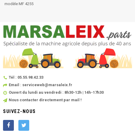
modèle MF 4255
Tél : 05.55.98.42.33
Email : serviceweb@marsaleix.fr
Ouvert du lundi au vendredi : 8h30-12h | 14h-17h30
Nous contacter directement par mail !
SUIVEZ-NOUS