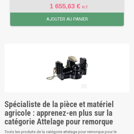
1 655,63 €
H.T
AJOUTER AU PANIER
Spécialiste de la pièce et matériel
agricole : apprenez-en plus sur la
catégorie Attelage pour remorque
Touts les produits de la catégorie attelage pour remorque pour le