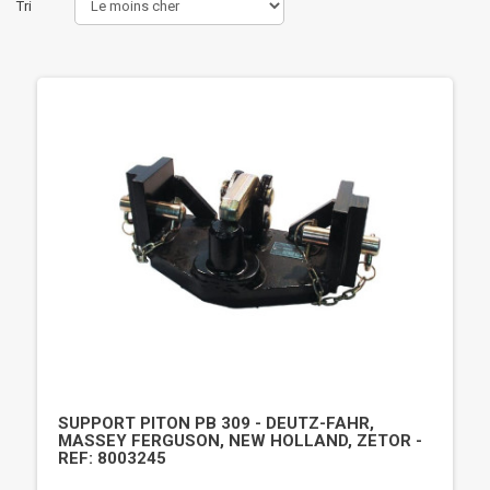
Tri
SUPPORT PITON PB 309 - DEUTZ-FAHR,
MASSEY FERGUSON, NEW HOLLAND, ZETOR -
REF: 8003245