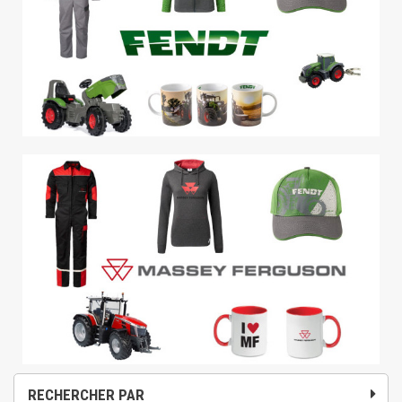
RECHERCHER PAR