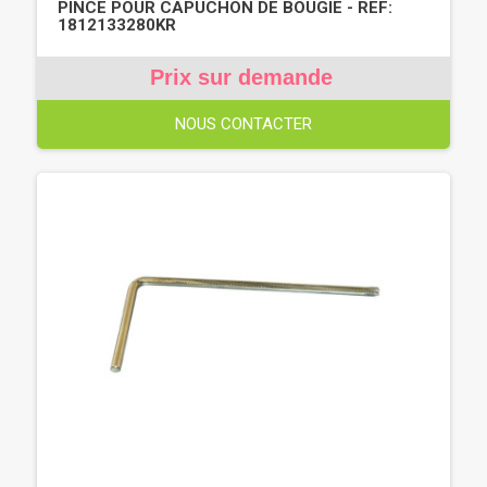
PINCE POUR CAPUCHON DE BOUGIE - REF:
1812133280KR
Prix sur demande
NOUS CONTACTER