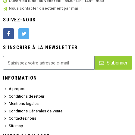
Ouvert du lundi au vendredi : 8h30-12h | 14h-17h30
Nous contacter directement par mail !
SUIVEZ-NOUS
S'INSCRIRE À LA NEWSLETTER
S'abonner
INFORMATION
A propos
Conditions de retour
Mentions légales
Conditions Générales de Vente
Contactez nous
Sitemap