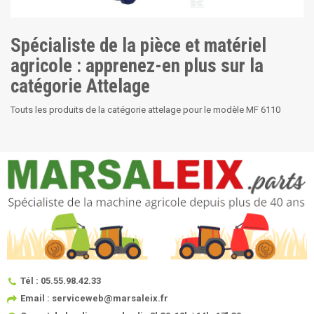
Spécialiste de la pièce et matériel
agricole : apprenez-en plus sur la
catégorie Attelage
Touts les produits de la catégorie attelage pour le modèle MF 6110
Tél : 05.55.98.42.33
Email : serviceweb@marsaleix.fr