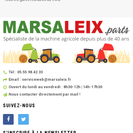
Tél : 05.55.98.42.33
Email : serviceweb@marsaleix.fr
Ouvert du lundi au vendredi : 8h30-12h | 14h-17h30
Nous contacter directement par mail !
SUIVEZ-NOUS
S'INSCRIRE À LA NEWSLETTER