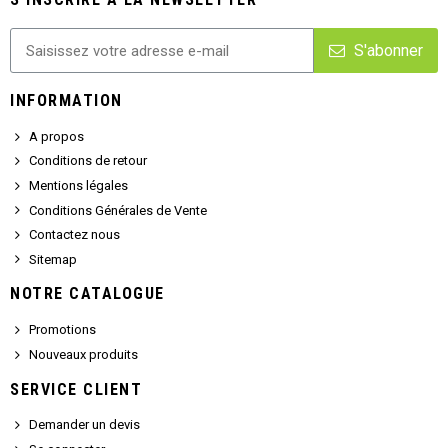
S'abonner
INFORMATION
A propos
Conditions de retour
Mentions légales
Conditions Générales de Vente
Contactez nous
Sitemap
NOTRE CATALOGUE
Promotions
Nouveaux produits
SERVICE CLIENT
Demander un devis