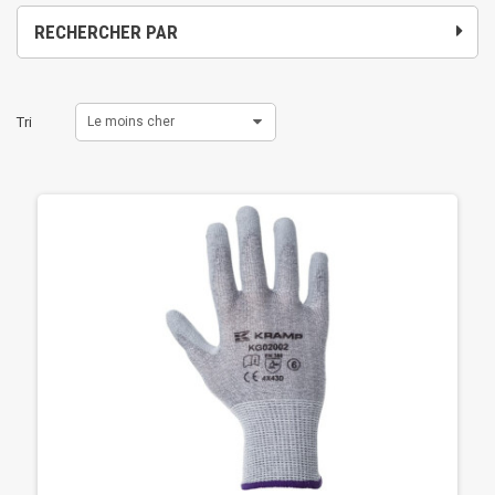
RECHERCHER PAR
Tri
Le moins cher