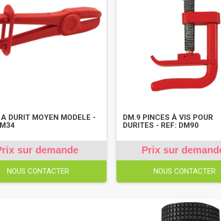
 A DURIT MOYEN MODELE -
DM.9 PINCES À VIS POUR
DM34
DURITES - REF: DM90
Prix sur demande
Prix sur demand
NOUS CONTACTER
NOUS CONTACTER