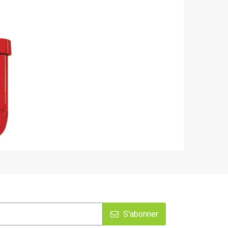
S'abonner