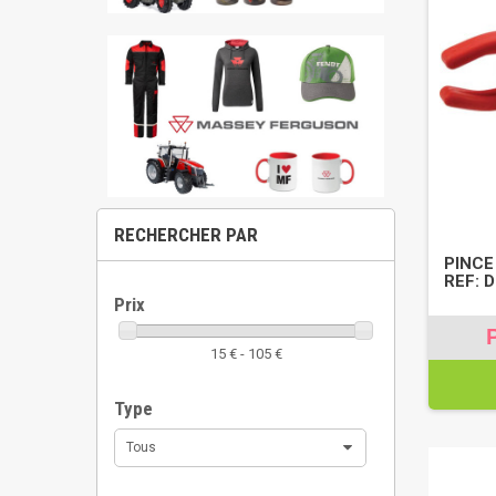
RECHERCHER PAR
PINCE
REF: 
Prix
15 € - 105 €
Type
Tous