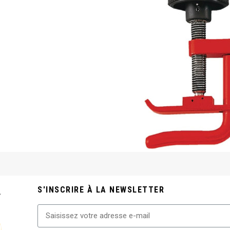
S'INSCRIRE À LA NEWSLETTER