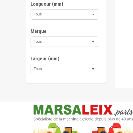
Longueur (mm)
Tous
Marque
Tous
Largeur (mm)
Tous