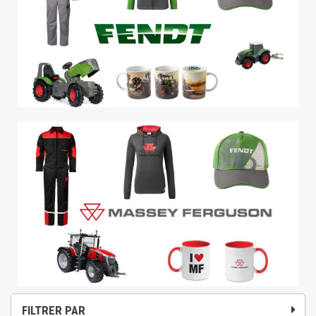
FILTRER PAR