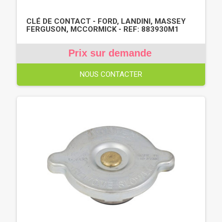
CLÉ DE CONTACT - FORD, LANDINI, MASSEY
FERGUSON, MCCORMICK - REF: 883930M1
Prix sur demande
NOUS CONTACTER