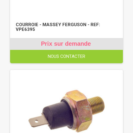
COURROIE - MASSEY FERGUSON - REF:
VPE6395
Prix sur demande
NOUS CONTACTER