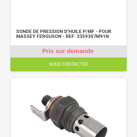
SONDE DE PRESSION D'HUILE P/MF - POUR
MASSEY FERGUSON - REF: 3359307M91N
Prix sur demande
NOUS CONTACTER