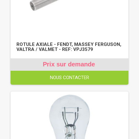
ROTULE AXIALE - FENDT, MASSEY FERGUSON,
VALTRA / VALMET - REF: VPJ3579
Prix sur demande
NOUS CONTACTER