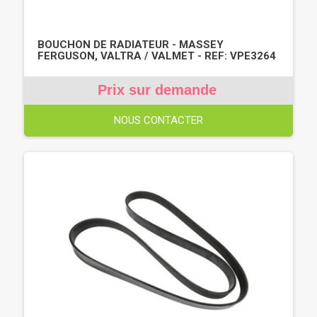
BOUCHON DE RADIATEUR - MASSEY
FERGUSON, VALTRA / VALMET - REF: VPE3264
Prix sur demande
NOUS CONTACTER