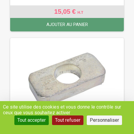
15,05 €
H.T
AJOUTER AU PANIER
Ce site utilise des cookies et vous donne le contrôle sur
ceux que vous souhaitez activer
Tout accepter
Tout refuser
Personnaliser
PLAQUETTE P. EXTRÉMITÉ RACC. - MASSEY