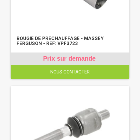
BOUGIE DE PRÉCHAUFFAGE - MASSEY
FERGUSON - REF: VPF3723
Prix sur demande
NOUS CONTACTER