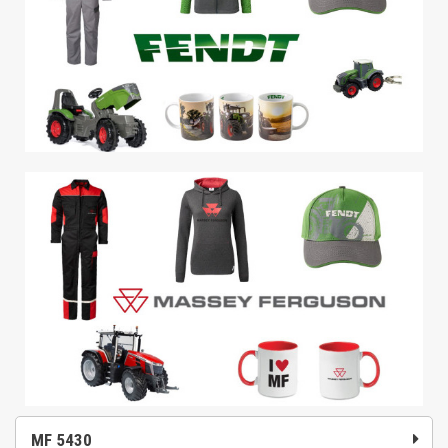
MF 5430