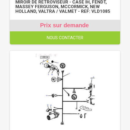
MIROIR DE RETROVISEUR - CASE IH, FENDT,
MASSEY FERGUSON, MCCORMICK, NEW
HOLLAND, VALTRA / VALMET - REF: VLD1085
Prix sur demande
NOUS CONTACTER