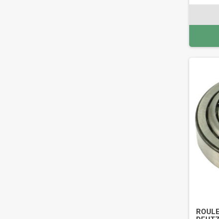
ROULE