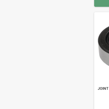
JOINT