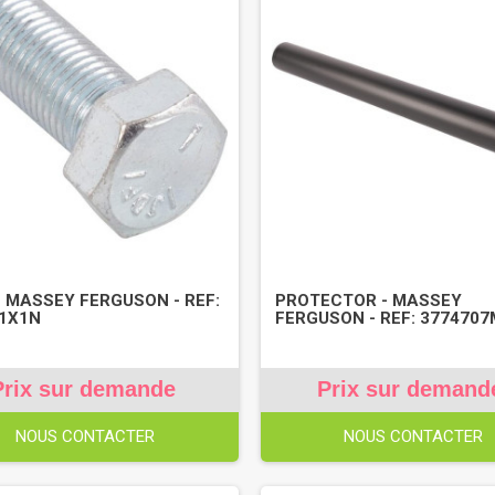
- MASSEY FERGUSON - REF:
PROTECTOR - MASSEY
1X1N
FERGUSON - REF: 377470
Prix sur demande
Prix sur demand
NOUS CONTACTER
NOUS CONTACTER