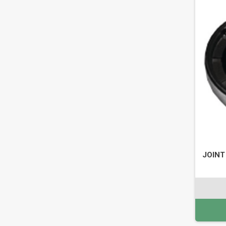
JOINT