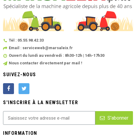
Tél : 05.55.98.42.33
Email : serviceweb@marsaleix.fr
Ouvert du lundi au vendredi : 8h30-12h | 14h-17h30
Nous contacter directement par mail !
SUIVEZ-NOUS
S'INSCRIRE À LA NEWSLETTER
S'abonner
INFORMATION