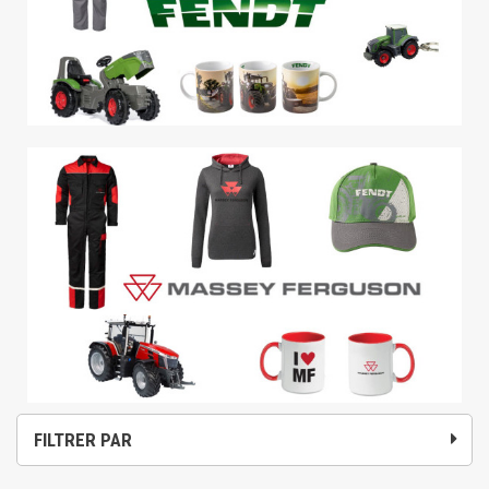
FILTRER PAR