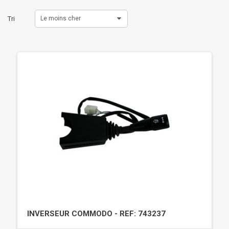
Tri
Le moins cher
INVERSEUR COMMODO - REF: 743237