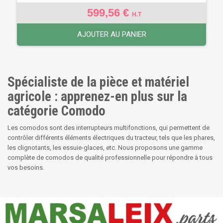
599,56 €
H.T
AJOUTER AU PANIER
Spécialiste de la pièce et matériel
agricole : apprenez-en plus sur la
catégorie Comodo
Les comodos sont des interrupteurs multifonctions, qui permettent de
contrôler différents éléments électriques du tracteur, tels que les phares,
les clignotants, les essuie-glaces, etc. Nous proposons une gamme
complète de comodos de qualité professionnelle pour répondre à tous
vos besoins.