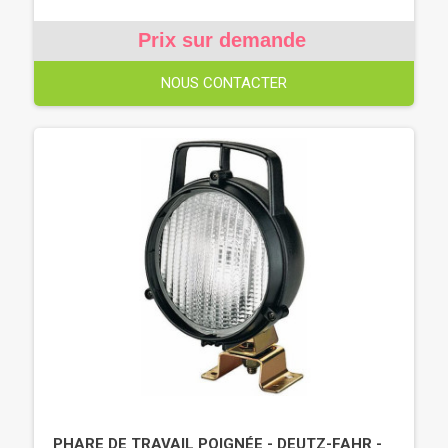
Prix sur demande
NOUS CONTACTER
PHARE DE TRAVAIL POIGNÉE - DEUTZ-FAHR -