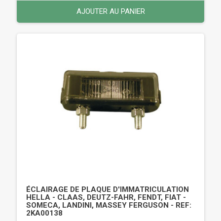
AJOUTER AU PANIER
ÉCLAIRAGE DE PLAQUE D'IMMATRICULATION
HELLA - CLAAS, DEUTZ-FAHR, FENDT, FIAT -
SOMECA, LANDINI, MASSEY FERGUSON - REF:
2KA00138