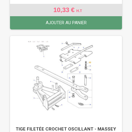
10,33 €
H.T
AJOUTER AU PANIER
TIGE FILETÉE CROCHET OSCILLANT - MASSEY