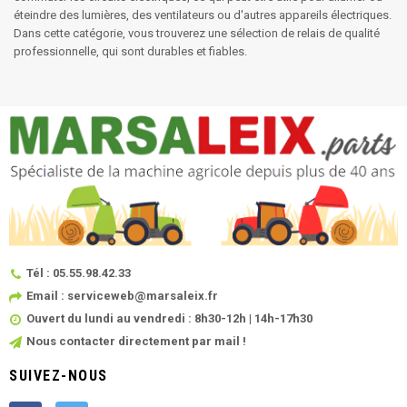
éteindre des lumières, des ventilateurs ou d'autres appareils électriques.
Dans cette catégorie, vous trouverez une sélection de relais de qualité
professionnelle, qui sont durables et fiables.
Tél : 05.55.98.42.33
Email : serviceweb@marsaleix.fr
Ouvert du lundi au vendredi : 8h30-12h | 14h-17h30
Nous contacter directement par mail !
SUIVEZ-NOUS