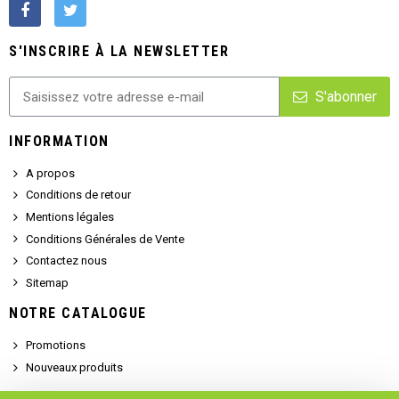
S'INSCRIRE À LA NEWSLETTER
S'abonner
INFORMATION
A propos
Conditions de retour
Mentions légales
Conditions Générales de Vente
Contactez nous
Sitemap
NOTRE CATALOGUE
Promotions
Nouveaux produits
SERVICE CLIENT