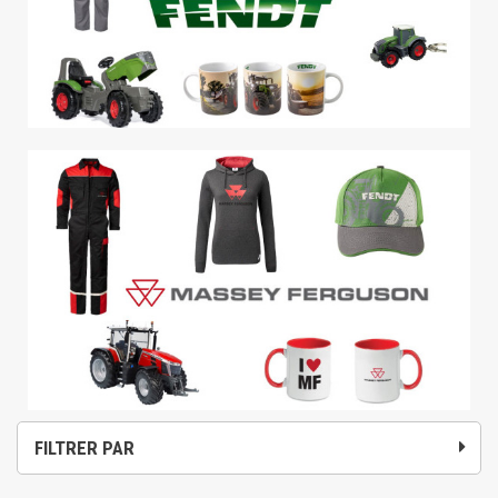
FILTRER PAR