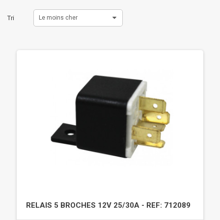
Tri
Le moins cher
RELAIS 5 BROCHES 12V 25/30A - REF: 712089