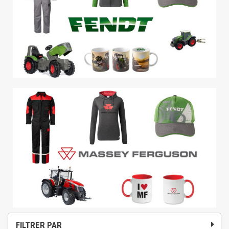
FILTRER PAR