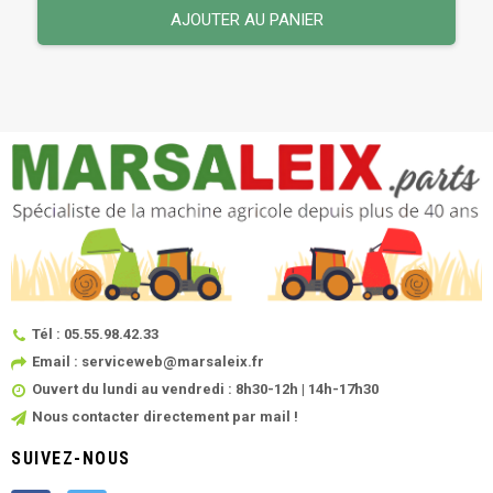
AJOUTER AU PANIER
Tél : 05.55.98.42.33
Email : serviceweb@marsaleix.fr
Ouvert du lundi au vendredi : 8h30-12h | 14h-17h30
Nous contacter directement par mail !
SUIVEZ-NOUS