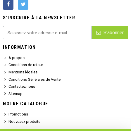
S'INSCRIRE À LA NEWSLETTER
S'abonner
INFORMATION
A propos
Conditions de retour
Mentions légales
Conditions Générales de Vente
Contactez nous
Sitemap
NOTRE CATALOGUE
Promotions
Nouveaux produits