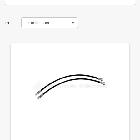
Tri
Le moins cher