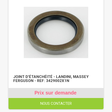
JOINT D'ÉTANCHÉITÉ - LANDINI, MASSEY
FERGUSON - REF: 3429002X1N
Prix sur demande
NOUS CONTACTER