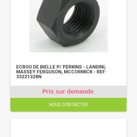
ECROU DE BIELLE P/ PERKINS - LANDINI,
MASSEY FERGUSON, MCCORMICK - REF:
33221328N
Prix sur demande
NOUS CONTACTER