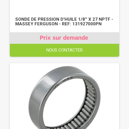
SONDE DE PRESSION D'HUILE 1/8'' X 27 NPTF -
MASSEY FERGUSON - REF: 131927000PN
Prix sur demande
NOUS CONTACTER