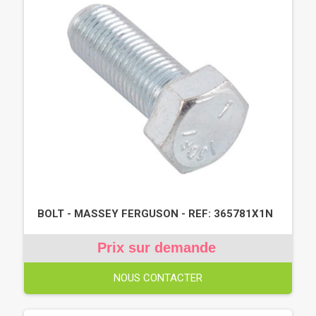
BOLT - MASSEY FERGUSON - REF: 365781X1N
Prix sur demande
NOUS CONTACTER