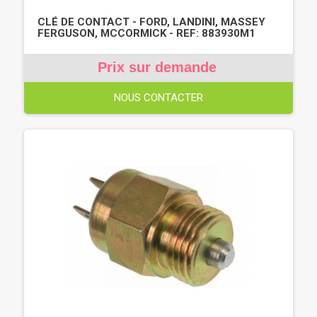
CLÉ DE CONTACT - FORD, LANDINI, MASSEY
FERGUSON, MCCORMICK - REF: 883930M1
Prix sur demande
NOUS CONTACTER