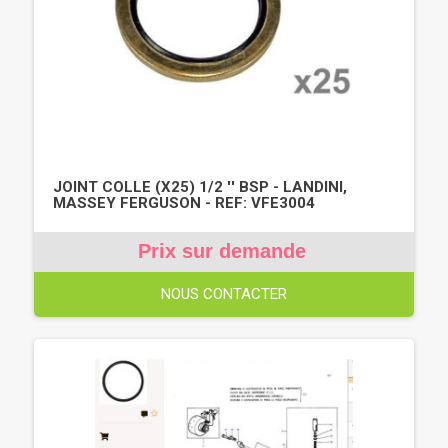
JOINT COLLE (X25) 1/2 '' BSP - LANDINI,
MASSEY FERGUSON - REF: VFE3004
Prix sur demande
NOUS CONTACTER