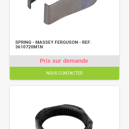
SPRING - MASSEY FERGUSON - REF:
3610720M1N
Prix sur demande
NOUS CONTACTER