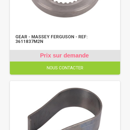
GEAR - MASSEY FERGUSON - REF:
3611837M2N
Prix sur demande
NOUS CONTACTER