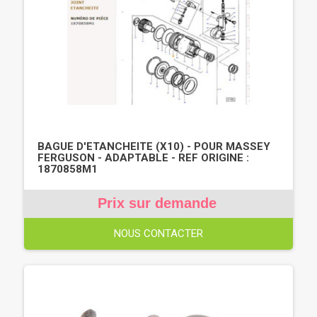
BAGUE D'ETANCHEITE (X10) - POUR MASSEY
FERGUSON - ADAPTABLE - REF ORIGINE :
1870858M1
Prix sur demande
NOUS CONTACTER