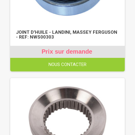
JOINT D'HUILE - LANDINI, MASSEY FERGUSON
- REF: NWS00303
Prix sur demande
NOUS CONTACTER