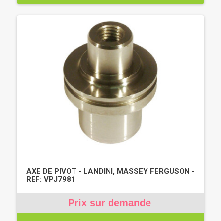
AXE DE PIVOT - LANDINI, MASSEY FERGUSON -
REF: VPJ7981
Prix sur demande