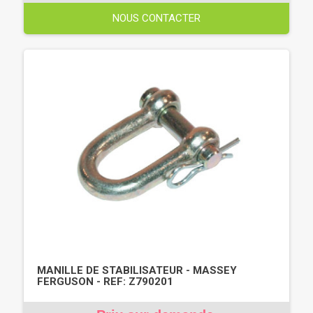
NOUS CONTACTER
MANILLE DE STABILISATEUR - MASSEY
FERGUSON - REF: Z790201