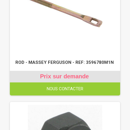
ROD - MASSEY FERGUSON - REF: 3596780M1N
Prix sur demande
NOUS CONTACTER