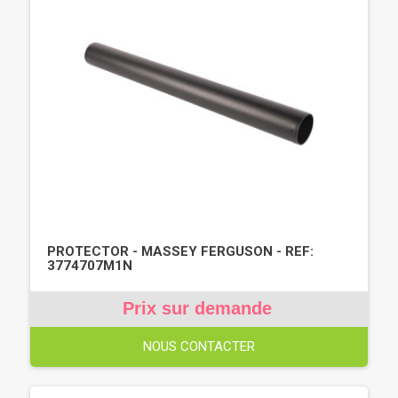
PROTECTOR - MASSEY FERGUSON - REF:
3774707M1N
Prix sur demande
NOUS CONTACTER