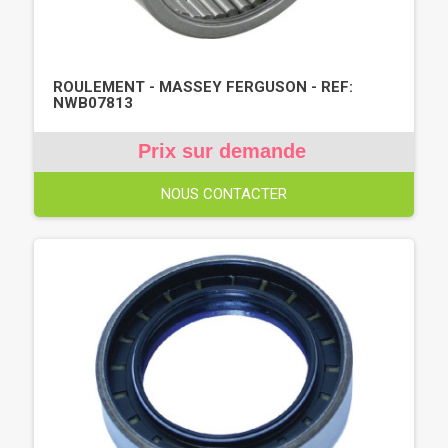
ROULEMENT - MASSEY FERGUSON - REF:
NWB07813
Prix sur demande
NOUS CONTACTER