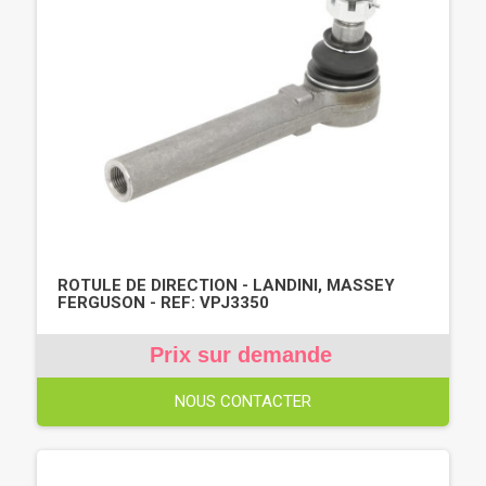
ROTULE DE DIRECTION - LANDINI, MASSEY
FERGUSON - REF: VPJ3350
Prix sur demande
NOUS CONTACTER