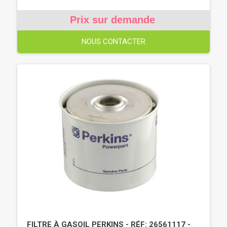
Prix sur demande
NOUS CONTACTER
FILTRE À GASOIL PERKINS - RÉF: 26561117 -