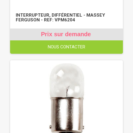
INTERRUPTEUR, DIFFÉRENTIEL - MASSEY
FERGUSON - REF: VPM6204
Prix sur demande
NOUS CONTACTER