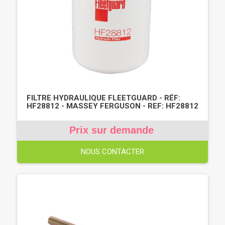
FILTRE HYDRAULIQUE FLEETGUARD - RÉF:
HF28812 - MASSEY FERGUSON - REF: HF28812
Prix sur demande
NOUS CONTACTER