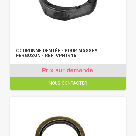
COURONNE DENTÉE - POUR MASSEY
FERGUSON - REF: VPH1616
Prix sur demande
NOUS CONTACTER