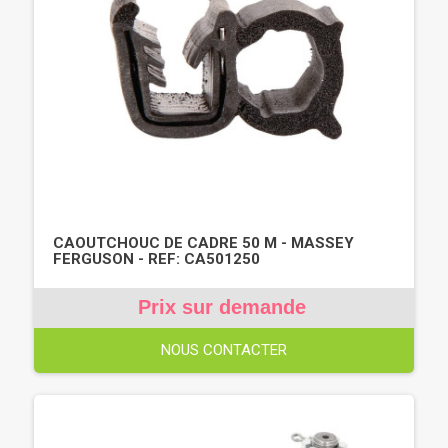
CAOUTCHOUC DE CADRE 50 M - MASSEY
FERGUSON - REF: CA501250
Prix sur demande
NOUS CONTACTER