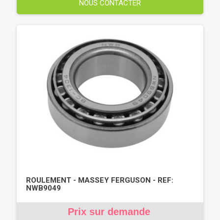
NOUS CONTACTER
ROULEMENT - MASSEY FERGUSON - REF:
NWB9049
Prix sur demande