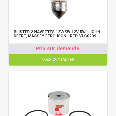
BLISTER 2 NAVETTES 12V/5W 12V 5W - JOHN
DEERE, MASSEY FERGUSON - REF: VLC0239
Prix sur demande
NOUS CONTACTER