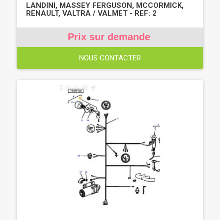
LANDINI, MASSEY FERGUSON, MCCORMICK,
RENAULT, VALTRA / VALMET - REF: 2
Prix sur demande
NOUS CONTACTER