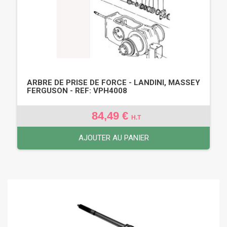
ARBRE DE PRISE DE FORCE - LANDINI, MASSEY
FERGUSON - REF: VPH4008
84,49 €
H.T
AJOUTER AU PANIER