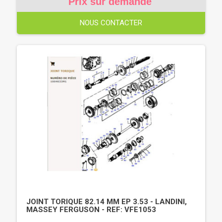
Prix sur demande
NOUS CONTACTER
JOINT TORIQUE 82.14 MM EP 3.53 - LANDINI,
MASSEY FERGUSON - REF: VFE1053