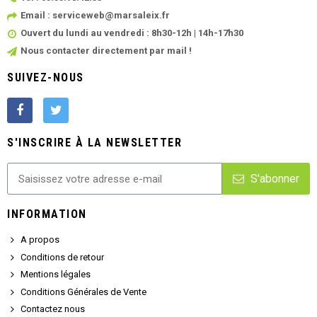
Email : serviceweb@marsaleix.fr
Ouvert du lundi au vendredi : 8h30-12h | 14h-17h30
Nous contacter directement par mail !
SUIVEZ-NOUS
S'INSCRIRE À LA NEWSLETTER
S'abonner
INFORMATION
A propos
Conditions de retour
Mentions légales
Conditions Générales de Vente
Contactez nous