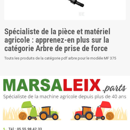
Spécialiste de la pièce et matériel
agricole : apprenez-en plus sur la
catégorie Arbre de prise de force
Touts les produits de la catégorie pdf arbre pour le modèle MF 375
Tél : 05.55.98.42.33