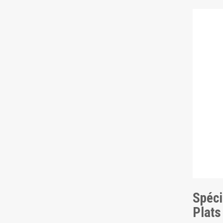
Spéci
Plats