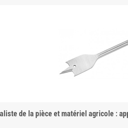
aliste de la pièce et matériel agricole : a