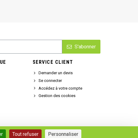
S'abonner
UE
SERVICE CLIENT
Demander un devis
Se connecter
Accédez à votre compte
Gestion des cookies
er
Tout refuser
Personnaliser