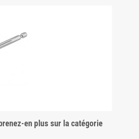
pprenez-en plus sur la catégorie