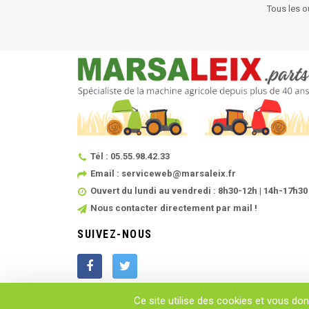
Tous les o
Tél : 05.55.98.42.33
Email : serviceweb@marsaleix.fr
Ouvert du lundi au vendredi : 8h30-12h | 14h-17h30
Nous contacter directement par mail !
SUIVEZ-NOUS
Ce site utilise des cookies et vous do