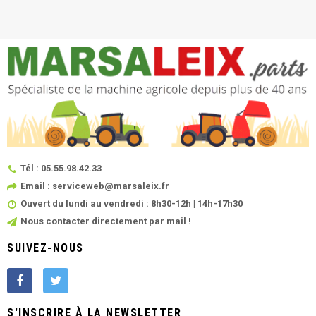
Tél : 05.55.98.42.33
Email : serviceweb@marsaleix.fr
Ouvert du lundi au vendredi : 8h30-12h | 14h-17h30
Nous contacter directement par mail !
SUIVEZ-NOUS
S'INSCRIRE À LA NEWSLETTER