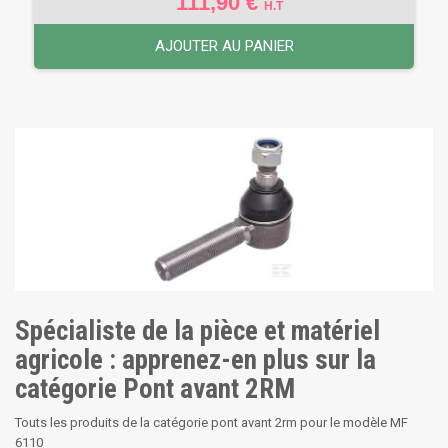
111,90 €
H.T
AJOUTER AU PANIER
Spécialiste de la pièce et matériel
agricole : apprenez-en plus sur la
catégorie Pont avant 2RM
Touts les produits de la catégorie pont avant 2rm pour le modèle MF
6110