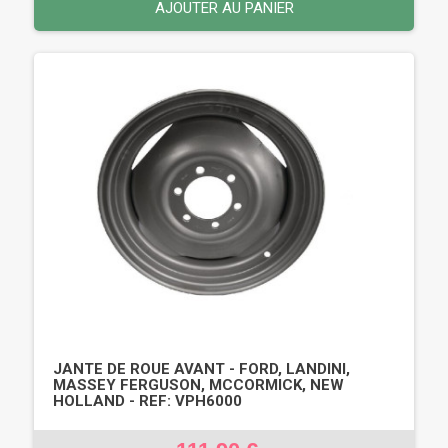
AJOUTER AU PANIER
JANTE DE ROUE AVANT - FORD, LANDINI,
MASSEY FERGUSON, MCCORMICK, NEW
HOLLAND - REF: VPH6000