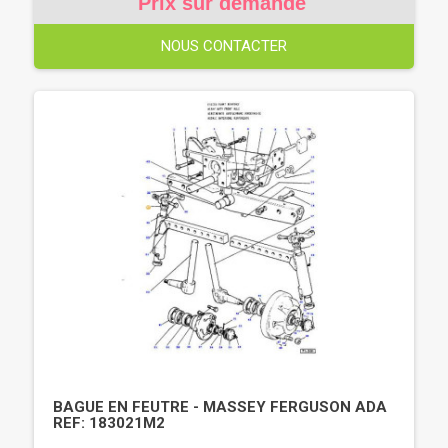
Prix sur demande
NOUS CONTACTER
BAGUE EN FEUTRE - MASSEY FERGUSON ADA
REF: 183021M2