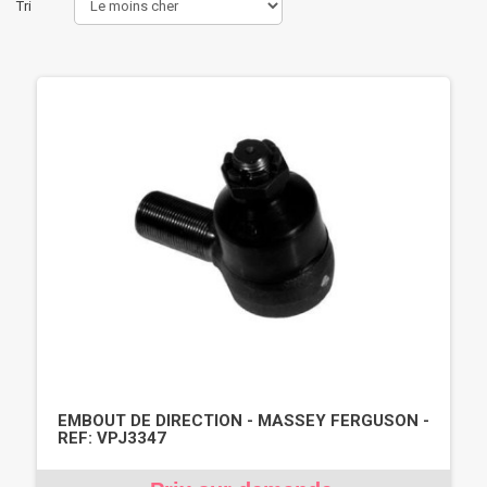
Tri
EMBOUT DE DIRECTION - MASSEY FERGUSON -
REF: VPJ3347