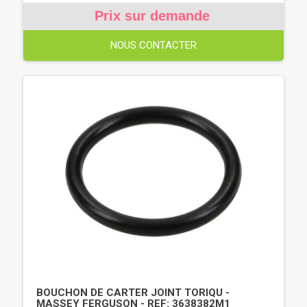
Prix sur demande
NOUS CONTACTER
BOUCHON DE CARTER JOINT TORIQU -
MASSEY FERGUSON - REF: 3638382M1