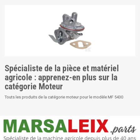
Spécialiste de la pièce et matériel
agricole : apprenez-en plus sur la
catégorie Moteur
Touts les produits de la catégorie moteur pour le modèle MF 5430