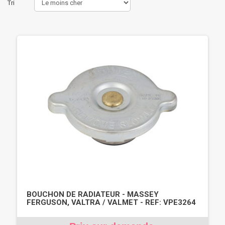
Tri
BOUCHON DE RADIATEUR - MASSEY
FERGUSON, VALTRA / VALMET - REF: VPE3264