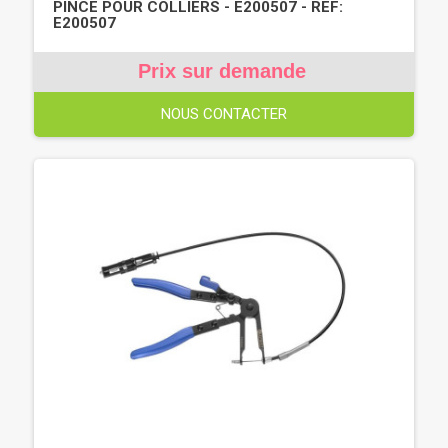
PINCE POUR COLLIERS - E200507 - REF:
E200507
Prix sur demande
NOUS CONTACTER