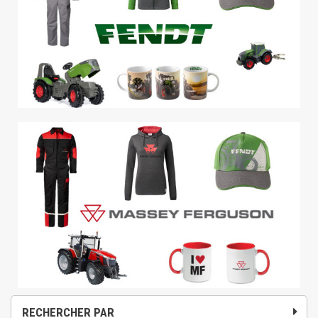
RECHERCHER PAR