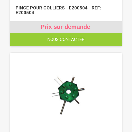
PINCE POUR COLLIERS - E200504 - REF:
E200504
Prix sur demande
NOUS CONTACTER