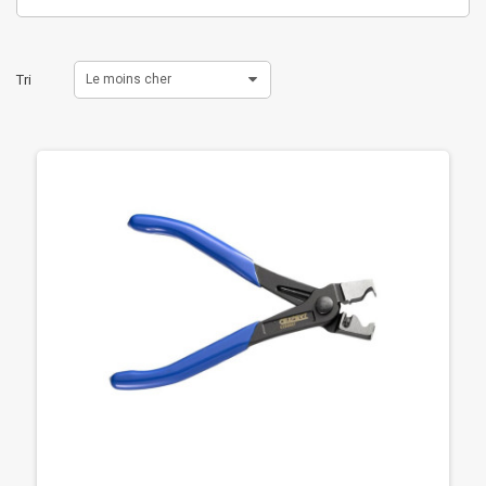
Tri
Le moins cher