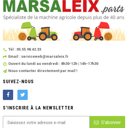
Tél : 05.55.98.42.33
Email : serviceweb@marsaleix.fr
Ouvert du lundi au vendredi : 8h30-12h | 14h-17h30
Nous contacter directement par mail !
SUIVEZ-NOUS
S'INSCRIRE À LA NEWSLETTER
S'abonner