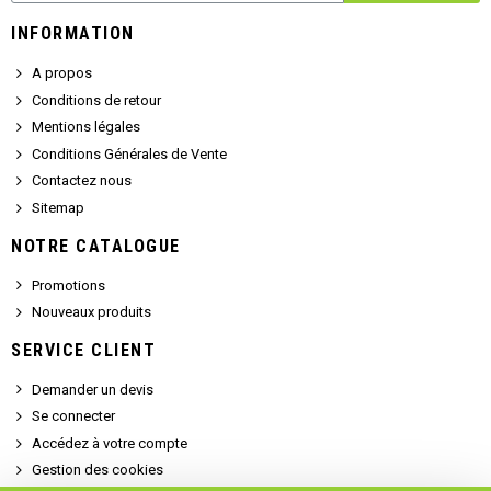
INFORMATION
A propos
Conditions de retour
Mentions légales
Conditions Générales de Vente
Contactez nous
Sitemap
NOTRE CATALOGUE
Promotions
Nouveaux produits
SERVICE CLIENT
Demander un devis
Se connecter
Accédez à votre compte
Gestion des cookies