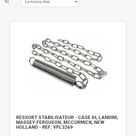
Tri
RESSORT STABILISATEUR - CASE IH, LANDINI,
MASSEY FERGUSON, MCCORMICK, NEW
HOLLAND - REF: VPL3269