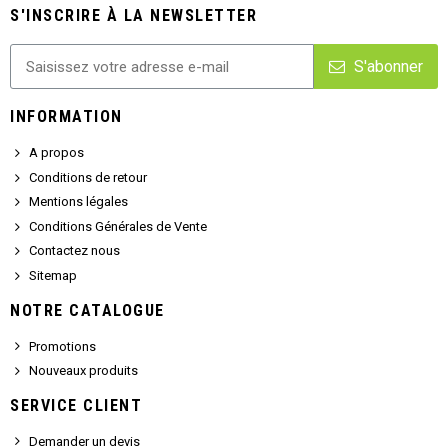
S'INSCRIRE À LA NEWSLETTER
S'abonner
INFORMATION
A propos
Conditions de retour
Mentions légales
Conditions Générales de Vente
Contactez nous
Sitemap
NOTRE CATALOGUE
Promotions
Nouveaux produits
SERVICE CLIENT
Demander un devis