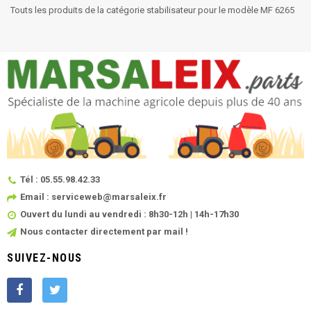
Touts les produits de la catégorie stabilisateur pour le modèle MF 6265
Tél : 05.55.98.42.33
Email : serviceweb@marsaleix.fr
Ouvert du lundi au vendredi : 8h30-12h | 14h-17h30
Nous contacter directement par mail !
SUIVEZ-NOUS