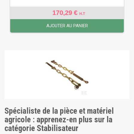
170,29 €
H.T
AJOUTER AU PANIER
Spécialiste de la pièce et matériel
agricole : apprenez-en plus sur la
catégorie Stabilisateur