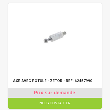
AXE AVEC ROTULE - ZETOR - REF: 62457990
Prix sur demande
NOUS CONTACTER