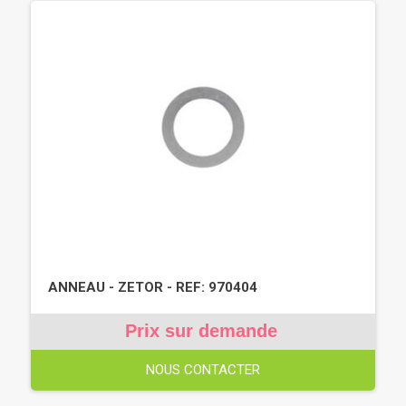
ANNEAU - ZETOR - REF: 970404
Prix sur demande
NOUS CONTACTER