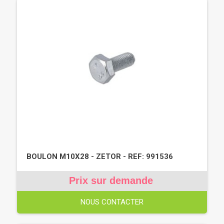
BOULON M10X28 - ZETOR - REF: 991536
Prix sur demande
NOUS CONTACTER