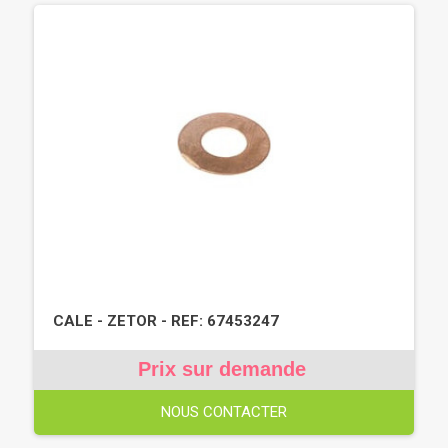
CALE - ZETOR - REF: 67453247
Prix sur demande
NOUS CONTACTER