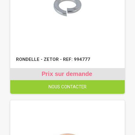
RONDELLE - ZETOR - REF: 994777
Prix sur demande
NOUS CONTACTER