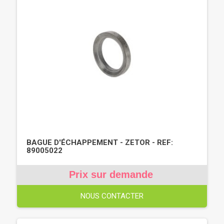
BAGUE D'ÉCHAPPEMENT - ZETOR - REF:
89005022
Prix sur demande
NOUS CONTACTER