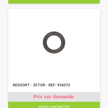
RESSORT - ZETOR - REF: 934072
Prix sur demande
NOUS CONTACTER