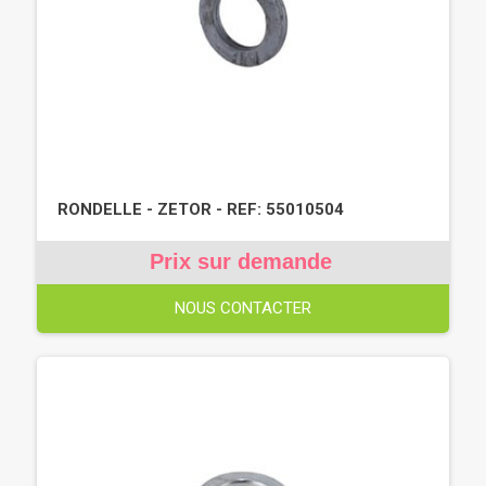
RONDELLE - ZETOR - REF: 55010504
Prix sur demande
NOUS CONTACTER