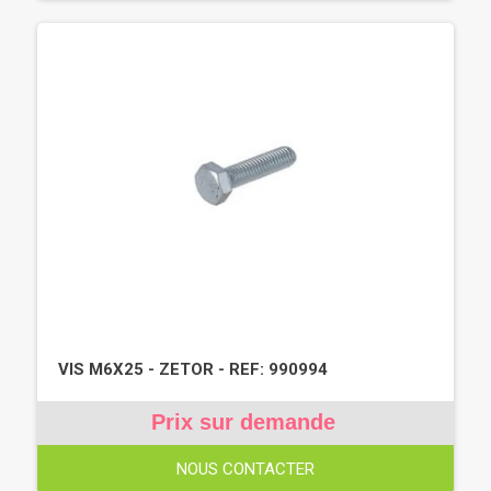
VIS M6X25 - ZETOR - REF: 990994
Prix sur demande
NOUS CONTACTER