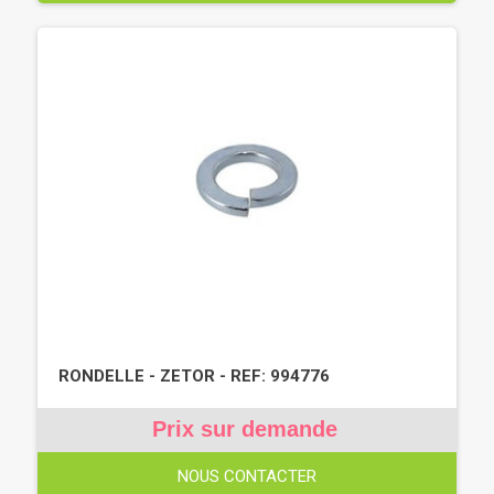
RONDELLE - ZETOR - REF: 994776
Prix sur demande
NOUS CONTACTER