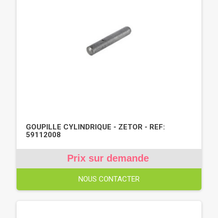
GOUPILLE CYLINDRIQUE - ZETOR - REF:
59112008
Prix sur demande
NOUS CONTACTER