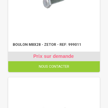
BOULON M8X28 - ZETOR - REF: 999011
Prix sur demande
NOUS CONTACTER