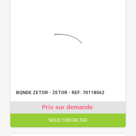
BQNDE ZETOR - ZETOR - REF: 70118062
Prix sur demande
NOUS CONTACTER