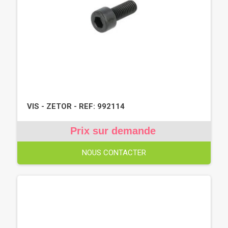
VIS - ZETOR - REF: 992114
Prix sur demande
NOUS CONTACTER