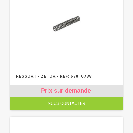
RESSORT - ZETOR - REF: 67010738
Prix sur demande
NOUS CONTACTER