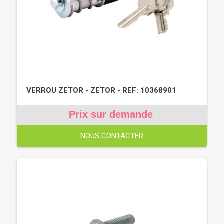
VERROU ZETOR - ZETOR - REF: 10368901
Prix sur demande
NOUS CONTACTER