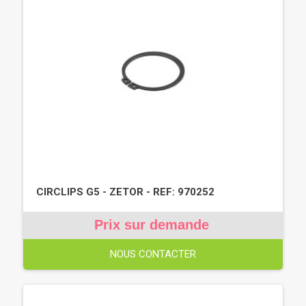
CIRCLIPS G5 - ZETOR - REF: 970252
Prix sur demande
NOUS CONTACTER