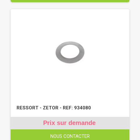
RESSORT - ZETOR - REF: 934080
Prix sur demande
NOUS CONTACTER