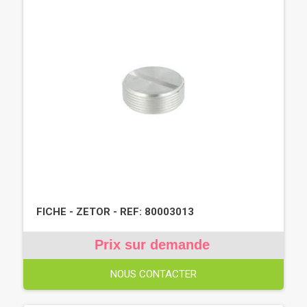
FICHE - ZETOR - REF: 80003013
Prix sur demande
NOUS CONTACTER