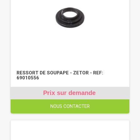
RESSORT DE SOUPAPE - ZETOR - REF:
69010556
Prix sur demande
NOUS CONTACTER