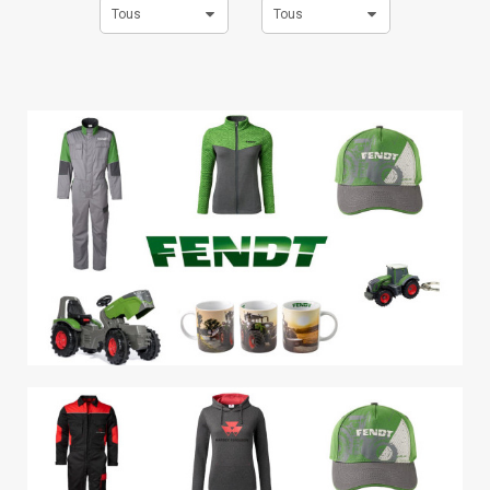
Tous
Tous