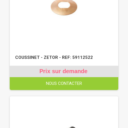
COUSSINET - ZETOR - REF: 59112522
Prix sur demande
NOUS CONTACTER