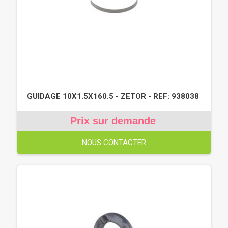
GUIDAGE 10X1.5X160.5 - ZETOR - REF: 938038
Prix sur demande
NOUS CONTACTER