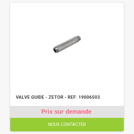
VALVE GUIDE - ZETOR - REF: 19006503
Prix sur demande
NOUS CONTACTER