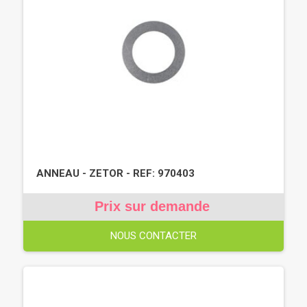
ANNEAU - ZETOR - REF: 970403
Prix sur demande
NOUS CONTACTER