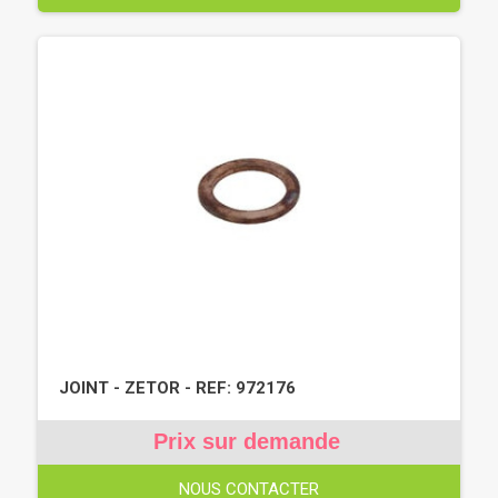
JOINT - ZETOR - REF: 972176
Prix sur demande
NOUS CONTACTER