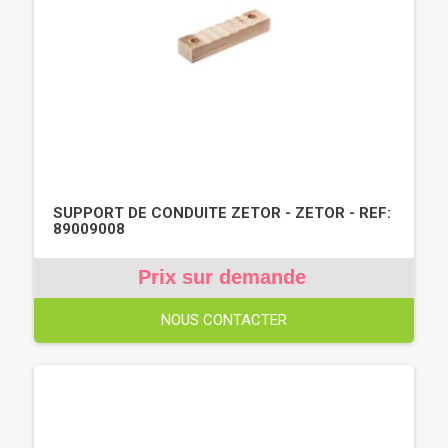
SUPPORT DE CONDUITE ZETOR - ZETOR - REF:
89009008
Prix sur demande
NOUS CONTACTER