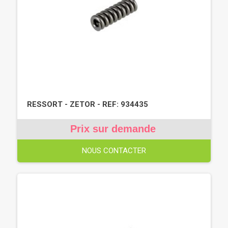
RESSORT - ZETOR - REF: 934435
Prix sur demande
NOUS CONTACTER