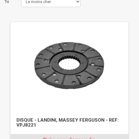
Tri
DISQUE - LANDINI, MASSEY FERGUSON - REF:
VPJ8221