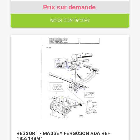
Prix sur demande
NOUS CONTACTER
RESSORT - MASSEY FERGUSON ADA REF:
1853148M1