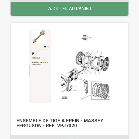
AJOUTER AU PANIER
ENSEMBLE DE TIGE A FREIN - MASSEY
FERGUSON - REF: VPJ7320