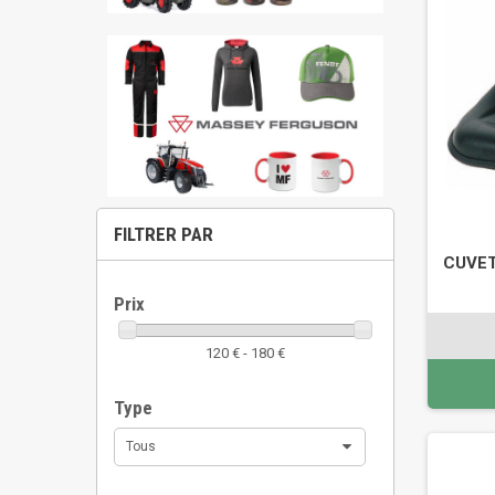
FILTRER PAR
CUVET
Prix
120 € - 180 €
Type
Tous