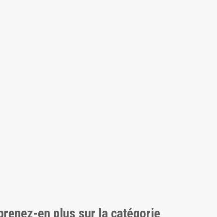
pprenez-en plus sur la catégorie