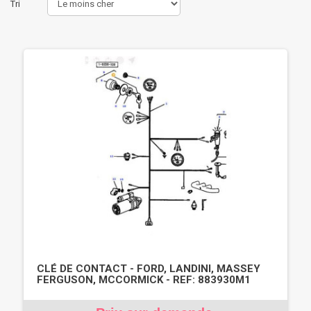
Tri
CLÉ DE CONTACT - FORD, LANDINI, MASSEY
FERGUSON, MCCORMICK - REF: 883930M1