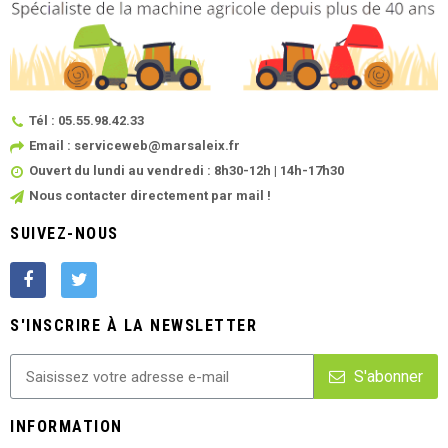
Tél : 05.55.98.42.33
Email : serviceweb@marsaleix.fr
Ouvert du lundi au vendredi : 8h30-12h | 14h-17h30
Nous contacter directement par mail !
SUIVEZ-NOUS
S'INSCRIRE À LA NEWSLETTER
S'abonner
INFORMATION