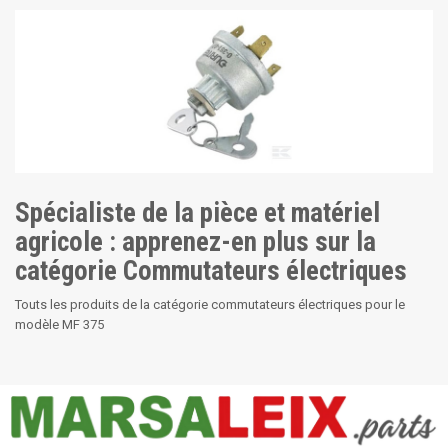
Spécialiste de la pièce et matériel
agricole : apprenez-en plus sur la
catégorie Commutateurs électriques
Touts les produits de la catégorie commutateurs électriques pour le
modèle MF 375