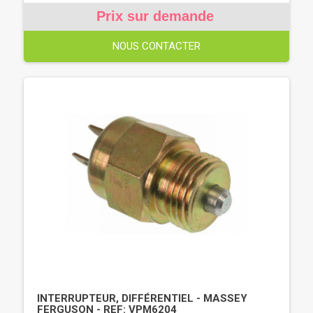
Prix sur demande
NOUS CONTACTER
INTERRUPTEUR, DIFFÉRENTIEL - MASSEY
FERGUSON - REF: VPM6204