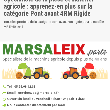
agricole : apprenez-en plus sur la
catégorie Pont avant 4RM Rigide
Touts les produits de la catégorie pont avant 4rm rigide pour le modèle
MF 5460 tier 3
Tél : 05.55.98.42.33
Email : serviceweb@marsaleix.fr
Ouvert du lundi au vendredi : 8h30-12h | 14h-17h30
Nous contacter directement par mail !