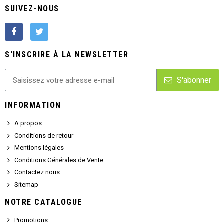
SUIVEZ-NOUS
S'INSCRIRE À LA NEWSLETTER
S'abonner
INFORMATION
A propos
Conditions de retour
Mentions légales
Conditions Générales de Vente
Contactez nous
Sitemap
NOTRE CATALOGUE
Promotions