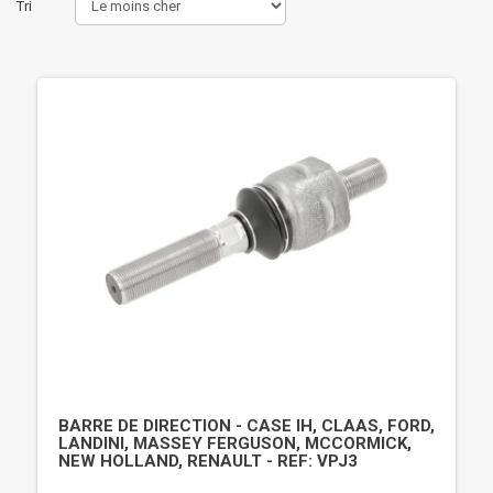
Tri
BARRE DE DIRECTION - CASE IH, CLAAS, FORD,
LANDINI, MASSEY FERGUSON, MCCORMICK,
NEW HOLLAND, RENAULT - REF: VPJ3