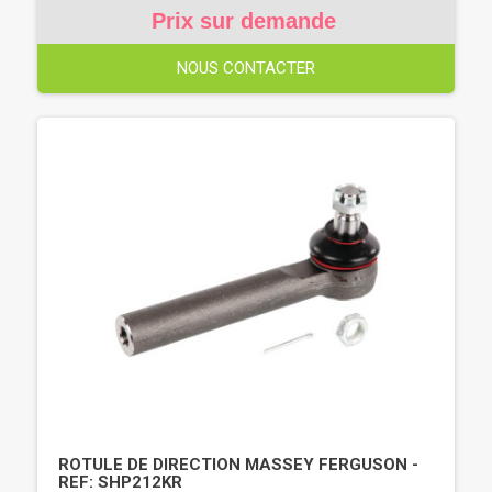
Prix sur demande
NOUS CONTACTER
ROTULE DE DIRECTION MASSEY FERGUSON -
REF: SHP212KR