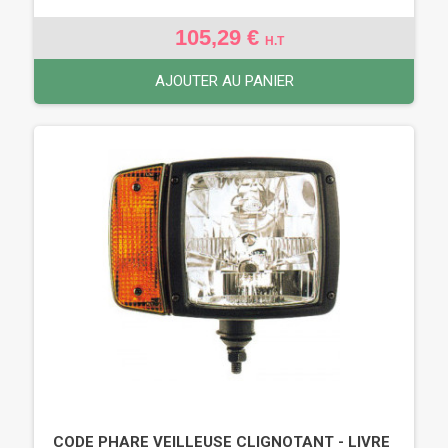
105,29 €
H.T
AJOUTER AU PANIER
CODE PHARE VEILLEUSE CLIGNOTANT - LIVRE