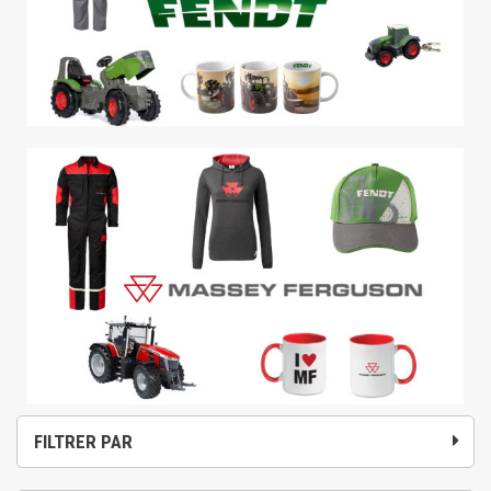
FILTRER PAR