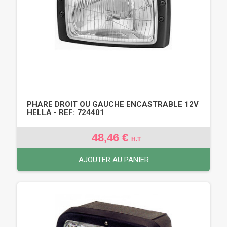
PHARE DROIT OU GAUCHE ENCASTRABLE 12V
HELLA - REF: 724401
48,46 €
H.T
AJOUTER AU PANIER