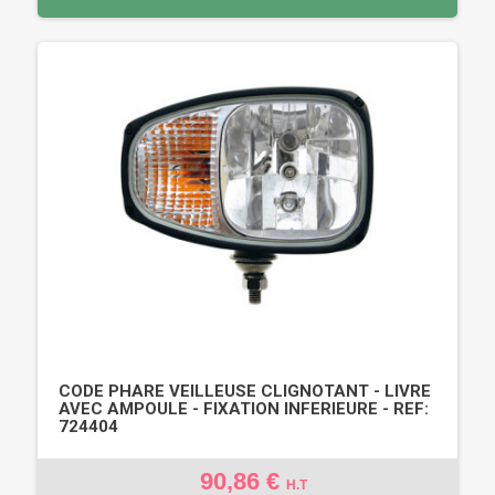
CODE PHARE VEILLEUSE CLIGNOTANT - LIVRE
AVEC AMPOULE - FIXATION INFERIEURE - REF:
724404
90,86 €
H.T