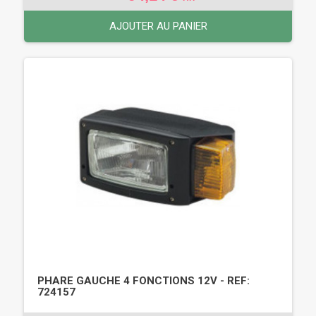
AJOUTER AU PANIER
PHARE GAUCHE 4 FONCTIONS 12V - REF:
724157