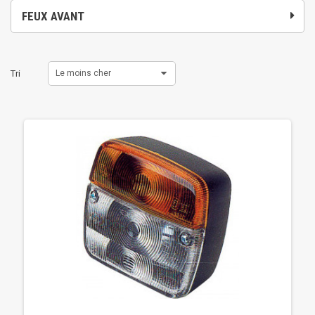
FEUX AVANT
Tri
Le moins cher